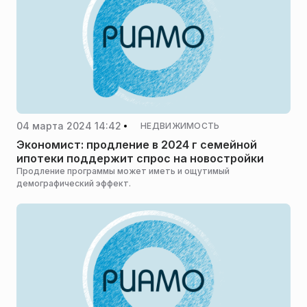
04 марта 2024 14:42
НЕДВИЖИМОСТЬ
Экономист: продление в 2024 г семейной
ипотеки поддержит спрос на новостройки
Продление программы может иметь и ощутимый
демографический эффект.