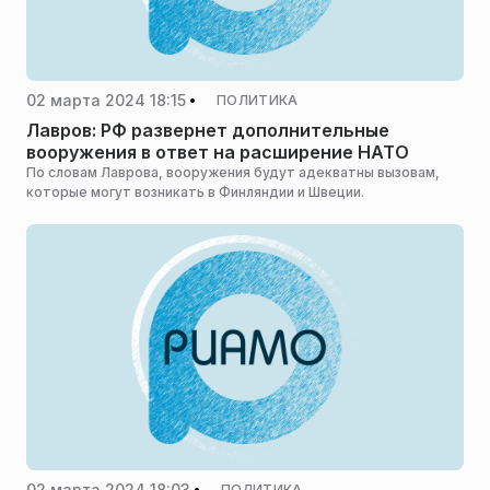
02 марта 2024 18:15
ПОЛИТИКА
Лавров: РФ развернет дополнительные
вооружения в ответ на расширение НАТО
По словам Лаврова, вооружения будут адекватны вызовам,
которые могут возникать в Финляндии и Швеции.
02 марта 2024 18:03
ПОЛИТИКА