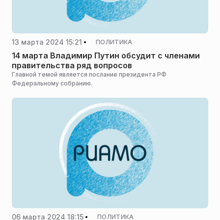
13 марта 2024 15:21
ПОЛИТИКА
14 марта Владимир Путин обсудит с членами
правительства ряд вопросов
Главной темой является послание президента РФ
Федеральному собранию.
06 марта 2024 18:15
ПОЛИТИКА