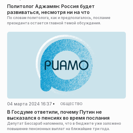
Политолог Аджамян: Россия будет
развиваться, несмотря ни на что
По словам политолога, как и предполагалось, послание
президента остается главной темой обсуждения.
04 марта 2024 16:37
ОБЩЕСТВО
В Госдуме ответили, почему Путин не
высказался о пенсиях во время послания
Депутат Бессараб напомнила, что в бюджете уже заложено
повышение пенсионных выплат на ближайшие три года.