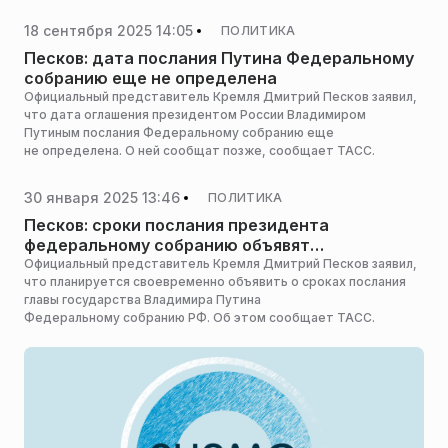
18 сентября 2025 14:05
ПОЛИТИКА
Песков: дата послания Путина Федеральному
собранию еще не определена
Официальный представитель Кремля Дмитрий Песков заявил,
что дата оглашения президентом России Владимиром
Путиным послания Федеральному собранию еще
не определена. О ней сообщат позже, сообщает ТАСС.
30 января 2025 13:46
ПОЛИТИКА
Песков: сроки послания президента
федеральному собранию объявят
своевременно
Официальный представитель Кремля Дмитрий Песков заявил,
что планируется своевременно объявить о сроках послания
главы государства Владимира Путина
Федеральному собранию РФ. Об этом сообщает ТАСС.