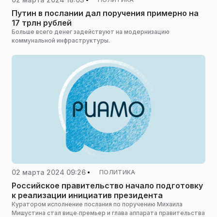
Путин в послании дал поручения примерно на
17 трлн рублей
Больше всего денег задействуют на модернизацию
коммунальной инфраструктуры.
02 марта 2024 09:26
ПОЛИТИКА
Российское правительство начало подготовку
к реализации инициатив президента
Куратором исполнение послания по поручению Михаила
Мишустина стал вице‑премьер и глава аппарата правительства