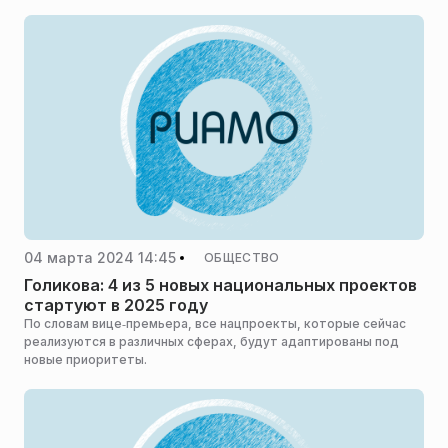
04 марта 2024 14:45
ОБЩЕСТВО
Голикова: 4 из 5 новых национальных проектов
стартуют в 2025 году
По словам вице‑премьера, все нацпроекты, которые сейчас
реализуются в различных сферах, будут адаптированы под
новые приоритеты.