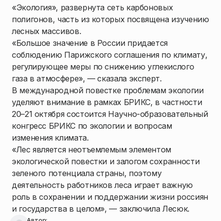
«Экология», развернута сеть карбоновых
полигонов, часть из которых посвящена изучению
лесных массивов.
«Большое значение в России придается
соблюдению Парижского соглашения по климату,
регулирующее меры по снижению углекислого
газа в атмосфере», — сказала эксперт.
В международной повестке проблемам экологии
уделяют внимание в рамках БРИКС, в частности
20–21 октября состоится Научно-образовательный
конгресс БРИКС по экологии и вопросам
изменения климата.
«Лес является неотъемлемым элементом
экологической повестки и залогом сохранности
зеленого потенциала страны, поэтому
деятельность работников леса играет важную
роль в сохранении и поддержании жизни россиян
и государства в целом», — заключила Лесюк.
Автор: