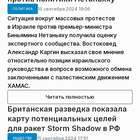
15 сентября 2024 19:06
ПОЛИТИКА
Ситуация вокруг массовых протестов
в Израиле против премьер-министра
Биньямина Нетаньяху получила оценку
экспертного сообщества. Востоковед
Александр Каргин высказал свое мнение
относительно позиции израильского
руководства в вопросе возможного обмена
заключенными с палестинским движением
ХАМАС.
Читать полностью
Британская разведка показала
карту потенциальных целей
для ракет Storm Shadow в РФ
15 сентября 2024 17:51
ОБЩЕСТВО