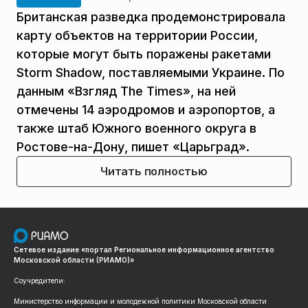
Британская разведка продемонстрировала
карту объектов на территории России,
которые могут быть поражены ракетами
Storm Shadow, поставляемыми Украине. По
данным «Взгляд The Times», на ней
отмечены 14 аэродромов и аэропортов, а
также штаб Южного военного округа в
Ростове-на-Дону, пишет «Царьград».
Читать полностью
Сетевое издание «портал Региональное информационное агентство
Московской области (РИАМО)»
Соучредители:
Министерство информации и молодежной политики Московской области