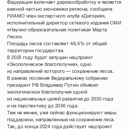
Федерации включает деревообработку и является
важной частью экономики региона, сообщила
РИАМО член экспертного клуба «Дигория»,
исполнительный директор сетевого издания СМИ
«Научно-образовательная политика» Марта
Лесюк.
Площадь лесов составляет 46,4% от общей
территории государства.
В 2025 году будет запущен нацпроект
«Экологическое благополучие», одно
из направлений которого — сохранение лесов.
В рамках послания Федеральному собранию
президент РФ Владимир Путин объявил
экологическое благополучие одной
из национальных целей развития до 2030 года
и на перспективу до 2036 года.
Тем не менее, уже сейчас функционируют меры
поддержки, направленные на сохранение леса.
Так, до конца 2024 года действует нацпроект