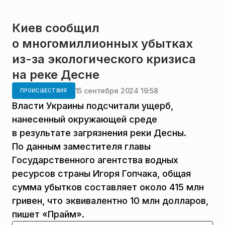
Киев сообщил
о многомиллионных убытках
из-за экологического кризиса
на реке Десне
15 сентября 2024 19:58
ПРОИСШЕСТВИЯ
Власти Украины подсчитали ущерб,
нанесенный окружающей среде
в результате загрязнения реки Десны.
По данным заместителя главы
Государственного агентства водных
ресурсов страны Игоря Гопчака, общая
сумма убытков составляет около 415 млн
гривен, что эквивалентно 10 млн долларов,
пишет «Прайм».