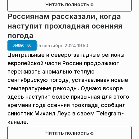
Читать полностью
Россиянам рассказали, когда
наступит прохладная осенняя
погода
15 сентября 2024 19:50
ОБЩЕСТВО
Центральные и северо-западные регионы
европейской части России продолжают
переживать аномально теплую
сентябрьскую погоду, устанавливая новые
температурные рекорды. Однако вскоре
здесь наступит более привычная для этого
времени года осенняя прохлада, сообщил
синоптик Михаил Леус в своем Telegram-
канале.
Читать полностью