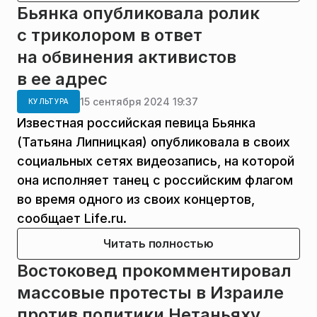
Бьянка опубликовала ролик
с триколором в ответ
на обвинения активистов
в ее адрес
15 сентября 2024 19:37
КУЛЬТУРА
Известная российская певица Бьянка
(Татьяна Липницкая) опубликовала в своих
социальных сетях видеозапись, на которой
она исполняет танец с российским флагом
во время одного из своих концертов,
сообщает Life.ru.
Читать полностью
Востоковед прокомментировал
массовые протесты в Израиле
против политики Нетаньяху