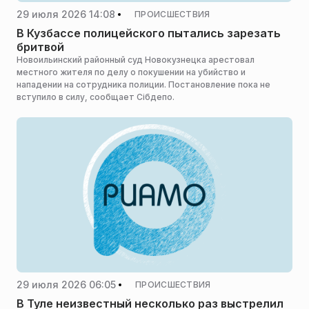
29 июля 2026 14:08
ПРОИСШЕСТВИЯ
В Кузбассе полицейского пытались зарезать
бритвой
Новоильинский районный суд Новокузнецка арестовал
местного жителя по делу о покушении на убийство и
нападении на сотрудника полиции. Постановление пока не
вступило в силу, сообщает Сiбдепо.
29 июля 2026 06:05
ПРОИСШЕСТВИЯ
В Туле неизвестный несколько раз выстрелил