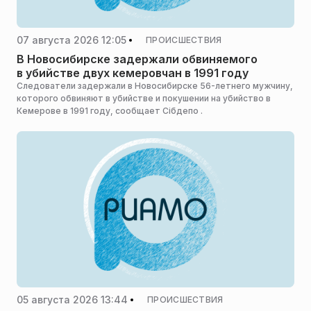
07 августа 2026 12:05
ПРОИСШЕСТВИЯ
В Новосибирске задержали обвиняемого
в убийстве двух кемеровчан в 1991 году
Следователи задержали в Новосибирске 56-летнего мужчину,
которого обвиняют в убийстве и покушении на убийство в
Кемерове в 1991 году, сообщает Сiбдепо .
05 августа 2026 13:44
ПРОИСШЕСТВИЯ