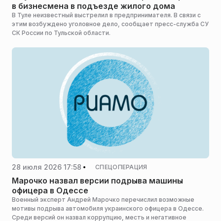
в бизнесмена в подъезде жилого дома
В Туле неизвестный выстрелил в предпринимателя. В связи с
этим возбуждено уголовное дело, сообщает пресс-служба СУ
СК России по Тульской области.
28 июля 2026 17:58
СПЕЦОПЕРАЦИЯ
Марочко назвал версии подрыва машины
офицера в Одессе
Военный эксперт Андрей Марочко перечислил возможные
мотивы подрыва автомобиля украинского офицера в Одессе.
Среди версий он назвал коррупцию, месть и негативное