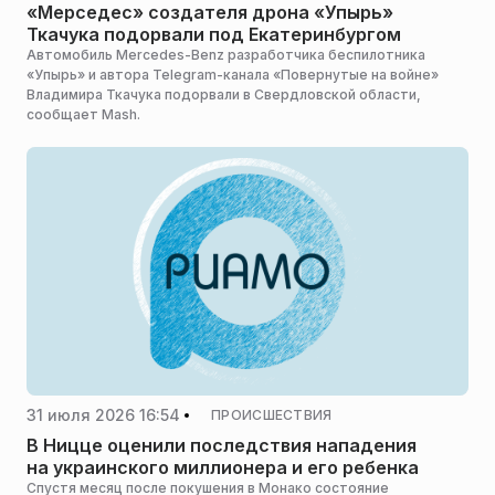
«Мерседес» создателя дрона «Упырь»
Ткачука подорвали под Екатеринбургом
Автомобиль Mercedes-Benz разработчика беспилотника
«Упырь» и автора Telegram-канала «Повернутые на войне»
Владимира Ткачука подорвали в Свердловской области,
сообщает Mash.
31 июля 2026 16:54
ПРОИСШЕСТВИЯ
В Ницце оценили последствия нападения
на украинского миллионера и его ребенка
Спустя месяц после покушения в Монако состояние