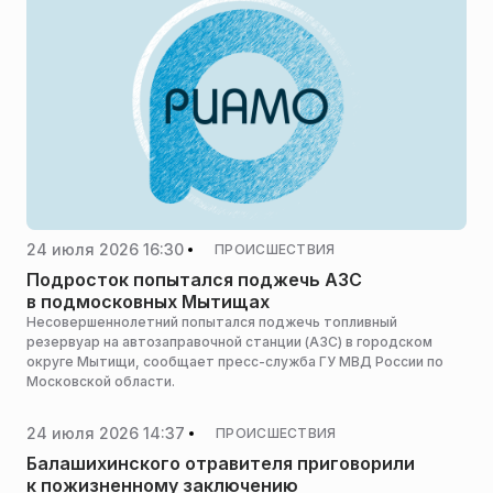
24 июля 2026 16:30
ПРОИСШЕСТВИЯ
Подросток попытался поджечь АЗС
в подмосковных Мытищах
Несовершеннолетний попытался поджечь топливный
резервуар на автозаправочной станции (АЗС) в городском
округе Мытищи, сообщает пресс-служба ГУ МВД России по
Московской области.
24 июля 2026 14:37
ПРОИСШЕСТВИЯ
Балашихинского отравителя приговорили
к пожизненному заключению