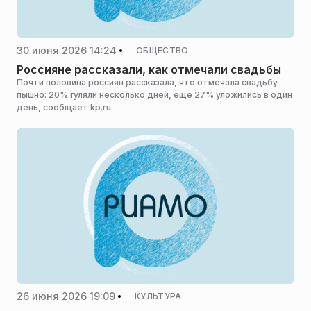
30 июня 2026 14:24
ОБЩЕСТВО
Россияне рассказали, как отмечали свадьбы
Почти половина россиян рассказала, что отмечала свадьбу
пышно: 20% гуляли несколько дней, еще 27% уложились в один
день, сообщает kp.ru.
26 июня 2026 19:09
КУЛЬТУРА