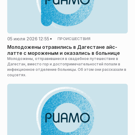
05 июля 2026 12:55
ПРОИСШЕСТВИЯ
Молодожены отравились в Дагестане айс-
латте с мороженым и оказались в больнице
Молодожены, отправившиеся в свадебное путешествие в
Дагестан, вместо гор и достопримечательностей попали в
инфекционное отделение больницы. Об этом они рассказали в
соцсетях.