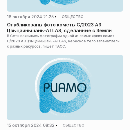
16 октября 2024 21:25
ОБЩЕСТВО
Опубликованы фото кометы C/2023 A3
Цзыцзиньшань-ATLAS, сделанные с Земли
В Сети появились фотографии одной из самых ярких комет
C/2023 A3 Цзыцзиньшань-ATLAS, небесное тело запечатлели
с разных ракурсов, пишет ТАСС.
15 октября 2024 08:32
ОБЩЕСТВО