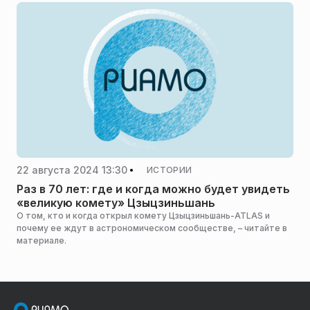
22 августа 2024 13:30
ИСТОРИИ
Раз в 70 лет: где и когда можно будет увидеть
«великую комету» Цзыцзиньшань
О том, кто и когда открыл комету Цзыцзиньшань-ATLAS и
почему ее ждут в астрономическом сообществе, – читайте в
материале.