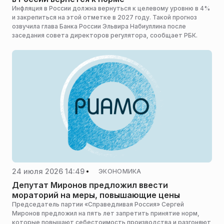
Инфляция в России должна вернуться к целевому уровню в 4%
и закрепиться на этой отметке в 2027 году. Такой прогноз
озвучила глава Банка России Эльвира Набиуллина после
заседания совета директоров регулятора, сообщает РБК.
24 июля 2026 14:49
ЭКОНОМИКА
Депутат Миронов предложил ввести
мораторий на меры, повышающие цены
Председатель партии «Справедливая Россия» Сергей
Миронов предложил на пять лет запретить принятие норм,
которые повышают себестоимость производства и разгоняют