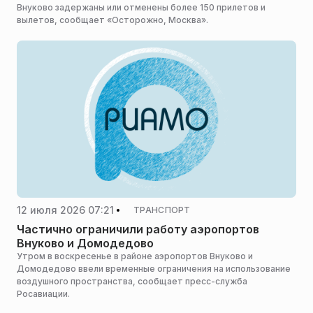
Внуково задержаны или отменены более 150 прилетов и
вылетов, сообщает «Осторожно, Москва».
12 июля 2026 07:21
ТРАНСПОРТ
Частично ограничили работу аэропортов
Внуково и Домодедово
Утром в воскресенье в районе аэропортов Внуково и
Домодедово ввели временные ограничения на использование
воздушного пространства, сообщает пресс-служба
Росавиации.