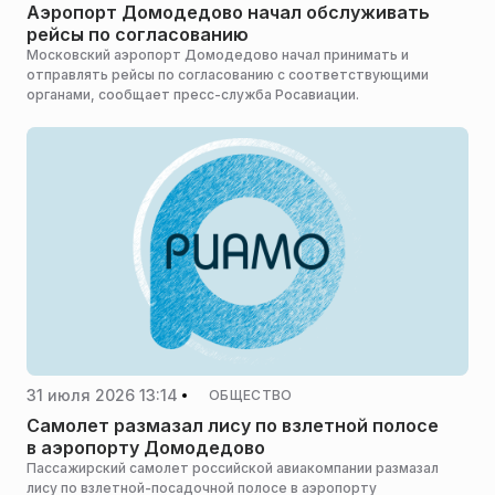
Аэропорт Домодедово начал обслуживать
рейсы по согласованию
Московский аэропорт Домодедово начал принимать и
отправлять рейсы по согласованию с соответствующими
органами, сообщает пресс-служба Росавиации.
31 июля 2026 13:14
ОБЩЕСТВО
Самолет размазал лису по взлетной полосе
в аэропорту Домодедово
Пассажирский самолет российской авиакомпании размазал
лису по взлетной-посадочной полосе в аэропорту