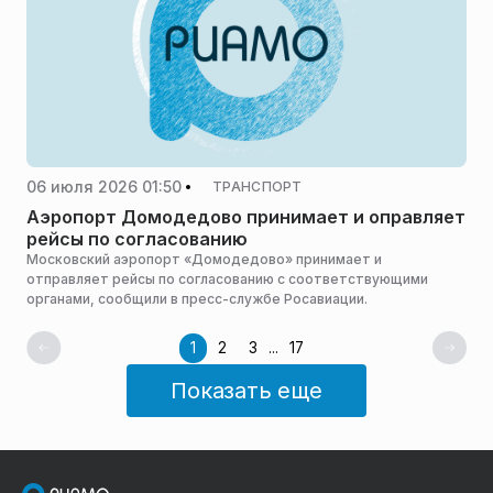
06 июля 2026 01:50
ТРАНСПОРТ
Аэропорт Домодедово принимает и оправляет
рейсы по согласованию
Московский аэропорт «Домодедово» принимает и
отправляет рейсы по согласованию с соответствующими
органами, сообщили в пресс-службе Росавиации.
1
2
3
...
17
Показать еще