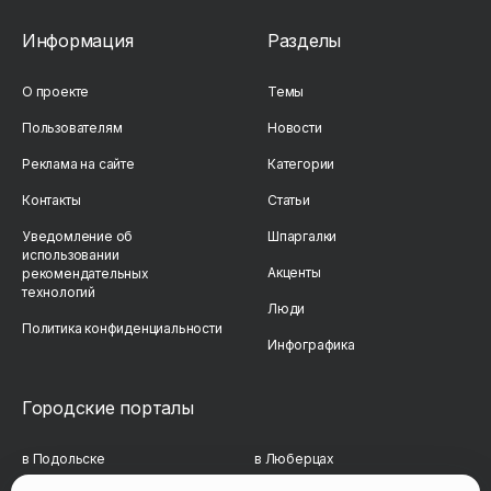
Информация
Разделы
О проекте
Темы
Пользователям
Новости
Реклама на сайте
Категории
Контакты
Статьи
Уведомление об
Шпаргалки
использовании
Акценты
рекомендательных
технологий
Люди
Политика конфиденциальности
Инфографика
Городские порталы
в Подольске
в Люберцах