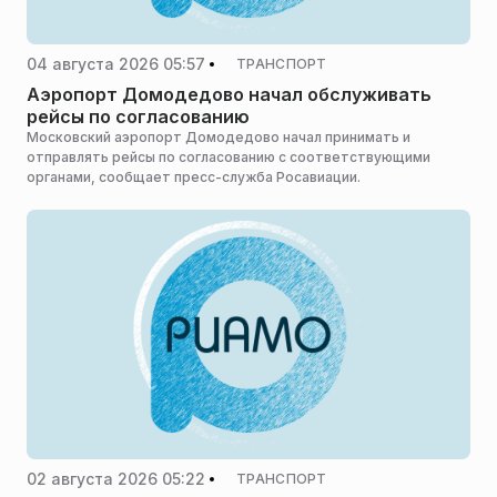
04 августа 2026 05:57
ТРАНСПОРТ
Аэропорт Домодедово начал обслуживать
рейсы по согласованию
Московский аэропорт Домодедово начал принимать и
отправлять рейсы по согласованию с соответствующими
органами, сообщает пресс-служба Росавиации.
02 августа 2026 05:22
ТРАНСПОРТ