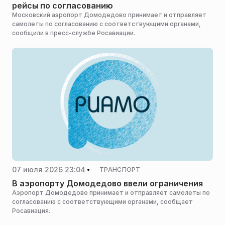
рейсы по согласованию
Московский аэропорт Домодедово принимает и отправляет
самолеты по согласованию с соответствующими органами,
сообщили в пресс-службе Росавиации.
07 июля 2026 23:04
ТРАНСПОРТ
В аэропорту Домодедово ввели ограничения
Аэропорт Домодедово принимает и отправляет самолеты по
согласованию с соответствующими органами, сообщает
Росавиация.