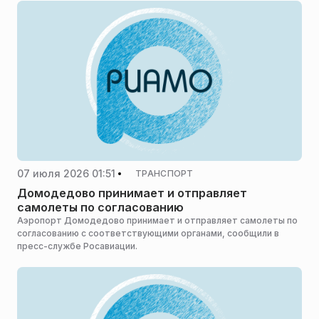
07 июля 2026 01:51
ТРАНСПОРТ
Домодедово принимает и отправляет
самолеты по согласованию
Аэропорт Домодедово принимает и отправляет самолеты по
согласованию с соответствующими органами, сообщили в
пресс-службе Росавиации.