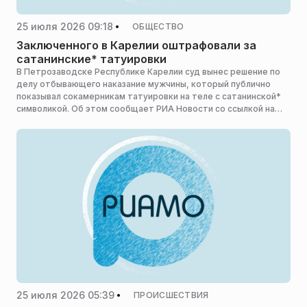
25 июля 2026 09:18
ОБЩЕСТВО
Заключенного в Карелии оштрафовали за
сатанинские* татуировки
В Петрозаводске Республике Карелии суд вынес решение по
делу отбывающего наказание мужчины, который публично
показывал сокамерникам татуировки на теле с сатанинской*
символикой. Об этом сообщает РИА Новости со ссылкой на
судебную документацию.
25 июля 2026 05:39
ПРОИСШЕСТВИЯ