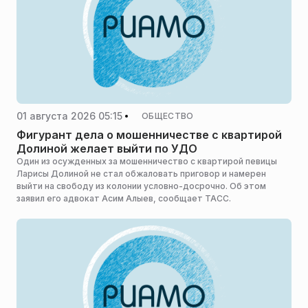
01 августа 2026 05:15
ОБЩЕСТВО
Фигурант дела о мошенничестве с квартирой
Долиной желает выйти по УДО
Один из осужденных за мошенничество с квартирой певицы
Ларисы Долиной не стал обжаловать приговор и намерен
выйти на свободу из колонии условно-досрочно. Об этом
заявил его адвокат Асим Алыев, сообщает ТАСС.