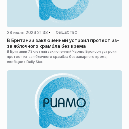
28 июля 2026 21:38
ОБЩЕСТВО
В Британии заключенный устроил протест из-
за яблочного крамбла без крема
В Британии 73-летний заключенный Чарльз Бронсон устроил
протест из-за яблочного крамбла без заварного крема,
сообщает Daily Star.