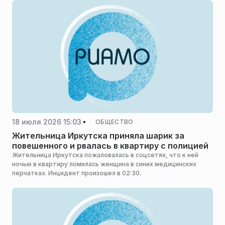
18 июля 2026 15:03
ОБЩЕСТВО
Жительница Иркутска приняла шарик за
повешенного и рвалась в квартиру с полицией
Жительница Иркутска пожаловалась в соцсетях, что к ней
ночью в квартиру ломилась женщина в синих медицинских
перчатках. Инцидент произошел в 02:30.