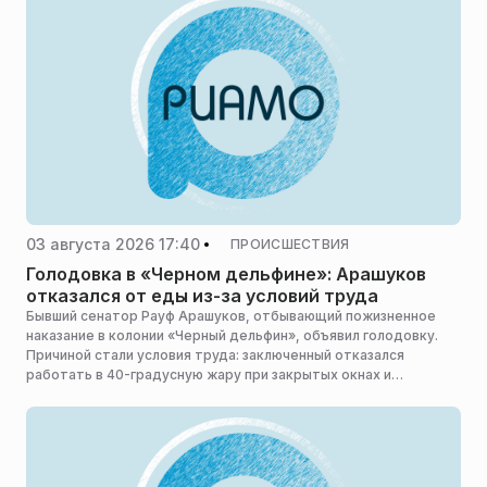
03 августа 2026 17:40
ПРОИСШЕСТВИЯ
Голодовка в «Черном дельфине»: Арашуков
отказался от еды из-за условий труда
Бывший сенатор Рауф Арашуков, отбывающий пожизненное
наказание в колонии «Черный дельфин», объявил голодовку.
Причиной стали условия труда: заключенный отказался
работать в 40-градусную жару при закрытых окнах и
вентиляции, сообщает 112.