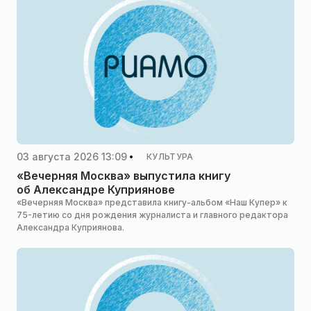
03 августа 2026 13:09
КУЛЬТУРА
«Вечерняя Москва» выпустила книгу
об Александре Куприянове
«Вечерняя Москва» представила книгу-альбом «Наш Купер» к
75-летию со дня рождения журналиста и главного редактора
Александра Куприянова.