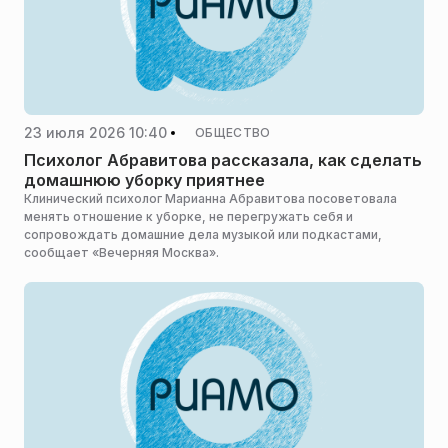
23 июля 2026 10:40
ОБЩЕСТВО
Психолог Абравитова рассказала, как сделать
домашнюю уборку приятнее
Клинический психолог Марианна Абравитова посоветовала
менять отношение к уборке, не перегружать себя и
сопровождать домашние дела музыкой или подкастами,
сообщает «Вечерняя Москва».