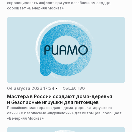
спровоцировать инфаркт при уже ослабленном сердце,
сообщает «Вечерняя Москва».
04 августа 2026 17:34
ОБЩЕСТВО
Мастера в России создают дома-деревья
и безопасные игрушки для питомцев
Российские мастера создают дома-деревья, игрушки из
овчины и безопасные «шуршалочки» для питомцев, сообщает
«Вечерняя Москва».