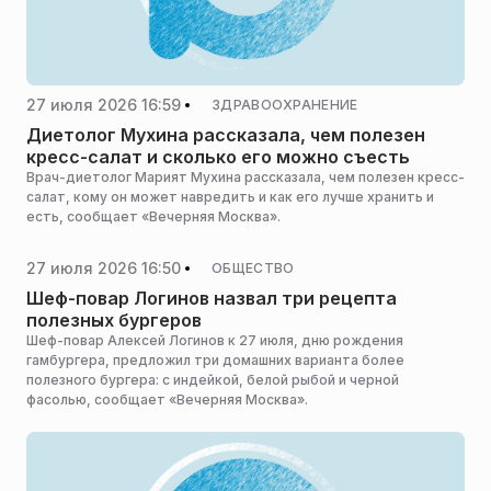
27 июля 2026 16:59
ЗДРАВООХРАНЕНИЕ
Диетолог Мухина рассказала, чем полезен
кресс-салат и сколько его можно съесть
Врач-диетолог Марият Мухина рассказала, чем полезен кресс-
салат, кому он может навредить и как его лучше хранить и
есть, сообщает «Вечерняя Москва».
27 июля 2026 16:50
ОБЩЕСТВО
Шеф-повар Логинов назвал три рецепта
полезных бургеров
Шеф-повар Алексей Логинов к 27 июля, дню рождения
гамбургера, предложил три домашних варианта более
полезного бургера: с индейкой, белой рыбой и черной
фасолью, сообщает «Вечерняя Москва».