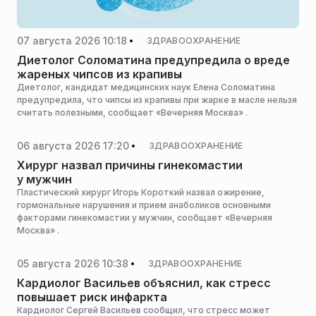
07 августа 2026 10:18
ЗДРАВООХРАНЕНИЕ
Диетолог Соломатина предупредила о вреде
жареных чипсов из крапивы
Диетолог, кандидат медицинских наук Елена Соломатина
предупредила, что чипсы из крапивы при жарке в масле нельзя
считать полезными, сообщает «Вечерняя Москва» .
06 августа 2026 17:20
ЗДРАВООХРАНЕНИЕ
Хирург назвал причины гинекомастии
у мужчин
Пластический хирург Игорь Короткий назвал ожирение,
гормональные нарушения и прием анаболиков основными
факторами гинекомастии у мужчин, сообщает «Вечерняя
Москва» .
05 августа 2026 10:38
ЗДРАВООХРАНЕНИЕ
Кардиолог Васильев объяснил, как стресс
повышает риск инфаркта
Кардиолог Сергей Васильев сообщил, что стресс может