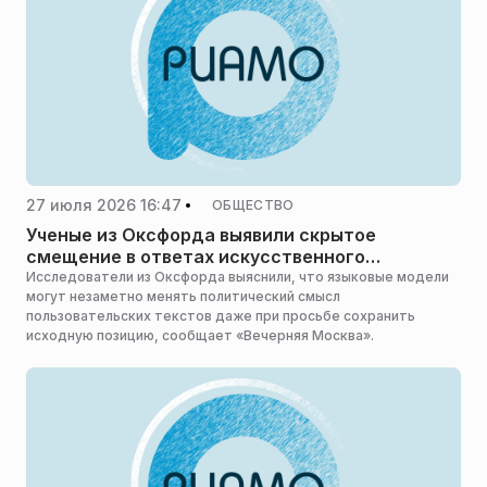
27 июля 2026 16:47
ОБЩЕСТВО
Ученые из Оксфорда выявили скрытое
смещение в ответах искусственного
интеллекта
Исследователи из Оксфорда выяснили, что языковые модели
могут незаметно менять политический смысл
пользовательских текстов даже при просьбе сохранить
исходную позицию, сообщает «Вечерняя Москва».