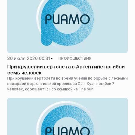
30 июля 2026 00:31
ПРОИСШЕСТВИЯ
При крушении вертолета в Аргентине погибли
семь человек
При крушении вертолета во время учений по борьбе с лесными
пожарами в аргентинской провинции Сан-Хуан погибли 7
человек, сообщает RT со ссылкой на The Sun.