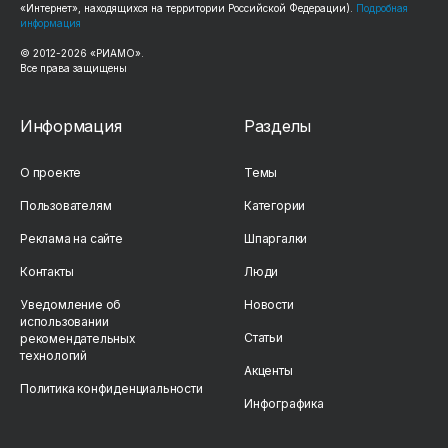
«Интернет», находящихся на территории Российской Федерации).
Подробная
информация
© 2012-2026 «РИАМО».
Все права защищены
Информация
Разделы
О проекте
Темы
Пользователям
Категории
Реклама на сайте
Шпаргалки
Контакты
Люди
Уведомление об
Новости
использовании
Статьи
рекомендательных
технологий
Акценты
Политика конфиденциальности
Инфографика