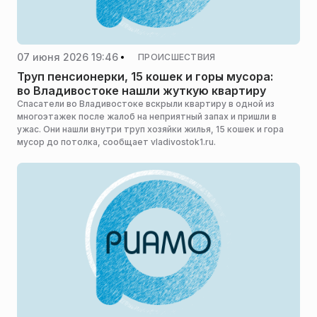
07 июня 2026 19:46
ПРОИСШЕСТВИЯ
Труп пенсионерки, 15 кошек и горы мусора:
во Владивостоке нашли жуткую квартиру
Спасатели во Владивостоке вскрыли квартиру в одной из
многоэтажек после жалоб на неприятный запах и пришли в
ужас. Они нашли внутри труп хозяйки жилья, 15 кошек и гора
мусор до потолка, сообщает vladivostok1.ru.