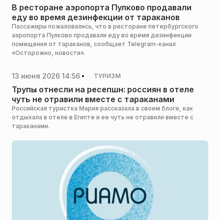
В ресторане аэропорта Пулково продавали
еду во время дезинфекции от тараканов
Пассажиры пожаловались, что в ресторане петербургского
аэропорта Пулково продавали еду во время дезинфекции
помещения от тараканов, сообщает Telegram-канал
«Осторожно, новости».
13 июня 2026 14:56
ТУРИЗМ
Трупы отнесли на ресепшн: россиян в отеле
чуть не отравили вместе с тараканами
Российская туристка Мария рассказала в своем блоге, как
отдыхала в отеле в Египте и ее чуть не отравили вместе с
тараканами.