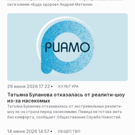
сети клиник «Будь здоров» Андрей Матюхин.
29 июня 2026 17:22
КУЛЬТУРА
Татьяна Буланова отказалась от реалити-шоу
из-за насекомых
Татьяна Буланова отказывалась от экстремальных реалити-
шоу из-за страха перед насекомыми. Певица не готова жить
без комфорта, сообщает Общественная Служба Новостей.
14 июня 2026 14:57
ОБЩЕСТВО