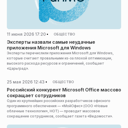
11 июня 2026 17:20
ОБЩЕСТВО
Эксперты назвали самые неудачные
приложения Microsoft для Windows
Эксперты перечислили приложения Microsoft для Windows,
которые считают провальными из-за плохой оптимизации,
высокого расхода ресурсов и ограничений, сообщает
«Царьград».
25 мая 2026 12:43
ОБЩЕСТВО
Российский конкурент Microsoft Office массово
сокращает сотрудников
Один из крупнейших российских разработчиков офисного
программного обеспечения — «МойОфис» (ООО «Новые
облачные технологии», НОТ) — проводит массовое
сокращение сотрудников, сообщает газета «Ведомости».