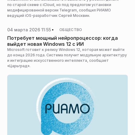
по старой схеме с iCloud, но под предлогом установки
модифицированной версии Telegram, сообщил РИАМО
ведущий iOS-разработчик Сергей Москвин.
04 марта 2026 11:55
ОБЩЕСТВО
Потребует мощный нейропроцессор: когда
выйдет новая Windows 12 с ИИ
Microsoft готовит к релизу Windows 12, которая может выйти
до конца 2026 года. Система получит модульную архитектуру
и интеграцию искусственного интеллекта, сообщает
«Царьград».