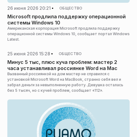
26 июня 2026 20:21
ОБЩЕСТВО
Microsoft продлила поддержку операционной
системы Windows 10
Американская корпорация Microsoft продлила поддержку
операционной системы Windows 10, сообщает портал Windows
Latest.
25 июня 2026 15:28
ОБЩЕСТВО
Минус 5 тыс, плюс куча проблем: мастер 2
часа устанавливал россиянке Word на Mac
Вызванный россиянкой на дом мастер не справился с
установкой Microsoft Word на MacBook, странно себя вел и
забрал деньги за невыполненную работу. Девушка осталась
без 5 тысяч, но с кучей проблем, сообщает «112».