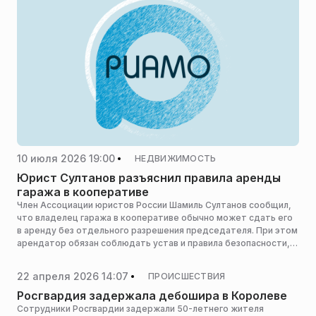
10 июля 2026 19:00
НЕДВИЖИМОСТЬ
Юрист Султанов разъяснил правила аренды
гаража в кооперативе
Член Ассоциации юристов России Шамиль Султанов сообщил,
что владелец гаража в кооперативе обычно может сдать его
в аренду без отдельного разрешения председателя. При этом
арендатор обязан соблюдать устав и правила безопасности,
сообщает RT.
22 апреля 2026 14:07
ПРОИСШЕСТВИЯ
Росгвардия задержала дебошира в Королеве
Сотрудники Росгвардии задержали 50-летнего жителя