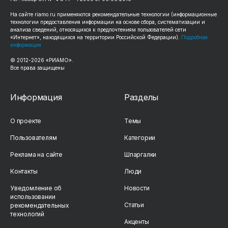
На сайте riamo.ru применяются рекомендательные технологии (информационные
технологии предоставления информации на основе сбора, систематизации и
анализа сведений, относящихся к предпочтениям пользователей сети
«Интернет», находящихся на территории Российской Федерации).
Подробная
информация
© 2012-2026 «РИАМО».
Все права защищены
Информация
Разделы
О проекте
Темы
Пользователям
Категории
Реклама на сайте
Шпаргалки
Контакты
Люди
Уведомление об
Новости
использовании
Статьи
рекомендательных
технологий
Акценты