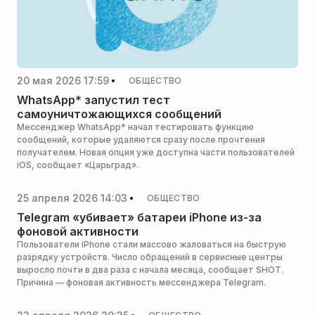
20 мая 2026 17:59
ОБЩЕСТВО
WhatsApp* запустил тест
самоуничтожающихся сообщений
Мессенджер WhatsApp* начал тестировать функцию
сообщений, которые удаляются сразу после прочтения
получателем. Новая опция уже доступна части пользователей
iOS, сообщает «Царьград».
25 апреля 2026 14:03
ОБЩЕСТВО
Telegram «убивает» батареи iPhone из-за
фоновой активности
Пользователи iPhone стали массово жаловаться на быструю
разрядку устройств. Число обращений в сервисные центры
выросло почти в два раза с начала месяца, сообщает SHOT.
Причина — фоновая активность мессенджера Telegram.