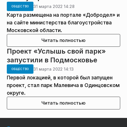
31 марта 2022 14:28
ОБЩЕСТВО
Карта размещена на портале «Добродел» и
на сайте министерства благоустройства
Московской области.
Читать полностью
Проект «Услышь свой парк»
запустили в Подмосковье
31 марта 2022 14:13
ОБЩЕСТВО
Первой локацией, в которой был запущен
проект, стал парк Малевича в Одинцовском
округе.
Читать полностью