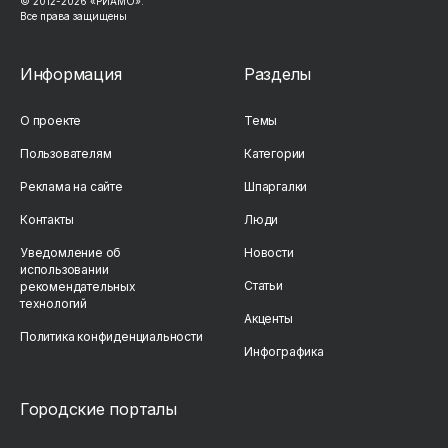
© 2012-2026 «РИАМО».
Все права защищены
Информация
Разделы
О проекте
Темы
Пользователям
Категории
Реклама на сайте
Шпаргалки
Контакты
Люди
Уведомление об
Новости
использовании
Статьи
рекомендательных
технологий
Акценты
Политика конфиденциальности
Инфографика
Городские порталы