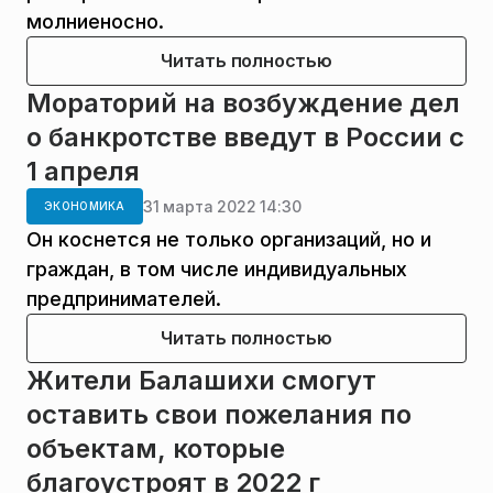
молниеносно.
Читать полностью
Мораторий на возбуждение дел
о банкротстве введут в России с
1 апреля
31 марта 2022 14:30
ЭКОНОМИКА
Он коснется не только организаций, но и
граждан, в том числе индивидуальных
предпринимателей.
Читать полностью
Жители Балашихи смогут
оставить свои пожелания по
объектам, которые
благоустроят в 2022 г