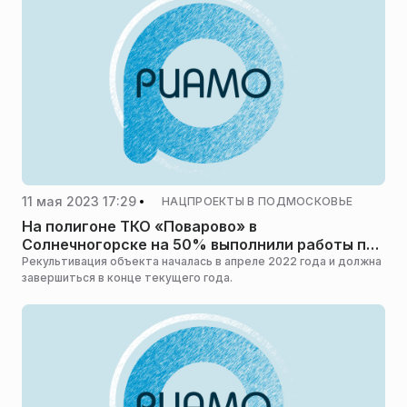
11 мая 2023 17:29
НАЦПРОЕКТЫ В ПОДМОСКОВЬЕ
На полигоне ТКО «Поварово» в
Солнечногорске на 50% выполнили работы по
рекультивации
Рекультивация объекта началась в апреле 2022 года и должна
завершиться в конце текущего года.