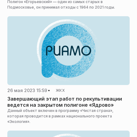
свалочного тела
Полигон «Егорьевский» — один из самых старых в
Подмосковье, он принимал отходы с 1964 по 2021 годы.
26 мая 2023 15:59
ЖКХ
Завершающий этап работ по рекультивации
ведется на закрытом полигоне «Ядрово»
Данный объект включен в программу «Чистая страна»,
которая проводится в рамках национального проекта
«Экология».