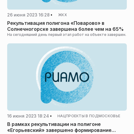
26 июня 2023 16:28
ЖКХ
Рекультивация полигона «Поварово» в
Солнечногорске завершена более чем на 65%
На сегодняшний день первый этап работ на объекте завершен.
16 июня 2023 18:24
НАЦПРОЕКТЫ В ПОДМОСКОВЬЕ
В рамках рекультивации на полигоне
«Егорьевский» завершено формирование