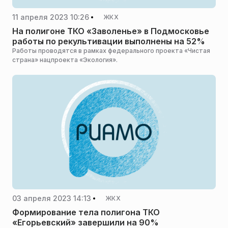
11 апреля 2023 10:26
ЖКХ
На полигоне ТКО «Заволенье» в Подмосковье
работы по рекультивации выполнены на 52%
Работы проводятся в рамках федерального проекта «Чистая
страна» нацпроекта «Экология».
03 апреля 2023 14:13
ЖКХ
Формирование тела полигона ТКО
«Егорьевский» завершили на 90%