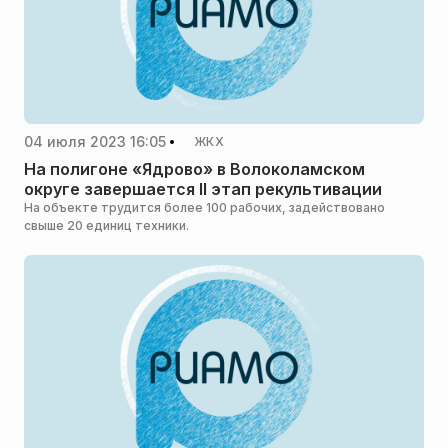
04 июля 2023 16:05
ЖКХ
На полигоне «Ядрово» в Волоколамском
округе завершается II этап рекультивации
На объекте трудится более 100 рабочих, задействовано
свыше 20 единиц техники.