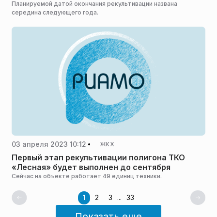
Планируемой датой окончания рекультивации названа
середина следующего года.
03 апреля 2023 10:12
ЖКХ
Первый этап рекультивации полигона ТКО
«Лесная» будет выполнен до сентября
Сейчас на объекте работает 49 единиц техники.
1
2
3
...
33
Показать еще