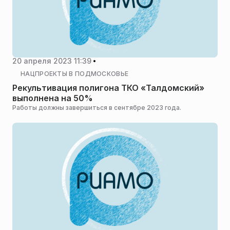
20 апреля 2023 11:39
НАЦПРОЕКТЫ В ПОДМОСКОВЬЕ
Рекультивация полигона ТКО «Талдомский»
выполнена на 50%
Работы должны завершиться в сентябре 2023 года.