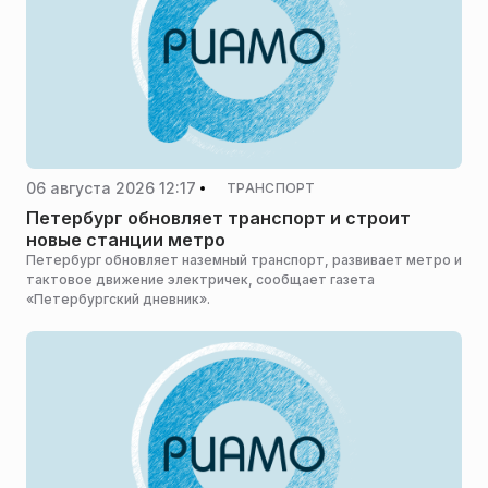
06 августа 2026 12:17
ТРАНСПОРТ
Петербург обновляет транспорт и строит
новые станции метро
Петербург обновляет наземный транспорт, развивает метро и
тактовое движение электричек, сообщает газета
«Петербургский дневник».