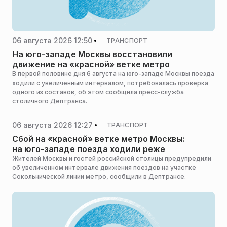
06 августа 2026 12:50
ТРАНСПОРТ
На юго-западе Москвы восстановили
движение на «красной» ветке метро
В первой половине дня 6 августа на юго-западе Москвы поезда
ходили с увеличенным интервалом, потребовалась проверка
одного из составов, об этом сообщила пресс-служба
столичного Дептранса.
06 августа 2026 12:27
ТРАНСПОРТ
Сбой на «красной» ветке метро Москвы:
на юго-западе поезда ходили реже
Жителей Москвы и гостей российской столицы предупредили
об увеличенном интервале движения поездов на участке
Сокольнической линии метро, сообщили в Дептрансе.