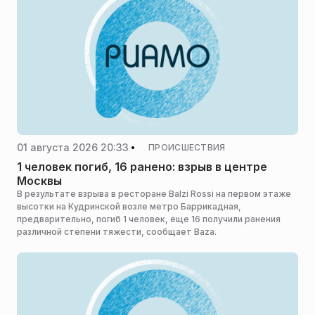
01 августа 2026 20:33
ПРОИСШЕСТВИЯ
1 человек погиб, 16 ранено: взрыв в центре
Москвы
В результате взрыва в ресторане Balzi Rossi на первом этаже
высотки на Кудринской возле метро Баррикадная,
предварительно, погиб 1 человек, еще 16 получили ранения
различной степени тяжести, сообщает Baza.