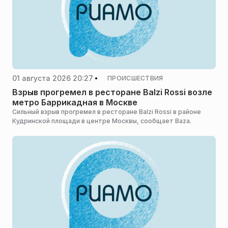
01 августа 2026 20:27
ПРОИСШЕСТВИЯ
Взрыв прогремел в ресторане Balzi Rossi возле
метро Баррикадная в Москве
Сильный взрыв прогремел в ресторане Balzi Rossi в районе
Кудринской площади в центре Москвы, сообщает Baza.