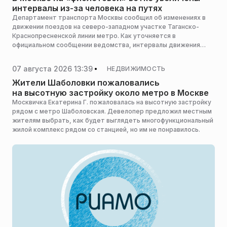
интервалы из-за человека на путях
Департамент транспорта Москвы сообщил об изменениях в
движении поездов на северо-западном участке Таганско-
Краснопресненской линии метро. Как уточняется в
официальном сообщении ведомства, интервалы движения
составов на этом направлении временно увеличены.
07 августа 2026 13:39
НЕДВИЖИМОСТЬ
Жители Шаболовки пожаловались
на высотную застройку около метро в Москве
Москвичка Екатерина Г. пожаловалась на высотную застройку
рядом с метро Шаболовская. Девелопер предложил местным
жителям выбрать, как будет выглядеть многофункциональный
жилой комплекс рядом со станцией, но им не понравилось.