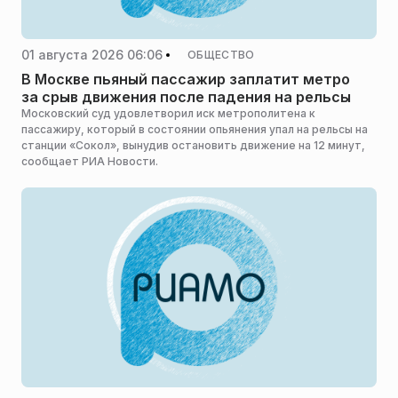
01 августа 2026 06:06
ОБЩЕСТВО
В Москве пьяный пассажир заплатит метро
за срыв движения после падения на рельсы
Московский суд удовлетворил иск метрополитена к
пассажиру, который в состоянии опьянения упал на рельсы на
станции «Сокол», вынудив остановить движение на 12 минут,
сообщает РИА Новости.