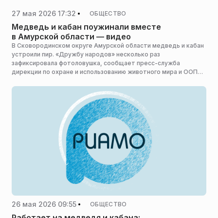
27 мая 2026 17:32
ОБЩЕСТВО
Медведь и кабан поужинали вместе
в Амурской области — видео
В Сковородинском округе Амурской области медведь и кабан
устроили пир. «Дружбу народов» несколько раз
зафиксировала фотоловушка, сообщает пресс-служба
дирекции по охране и использованию животного мира и ООПТ
региона.
26 мая 2026 09:55
ОБЩЕСТВО
Работает на медведя и кабана: