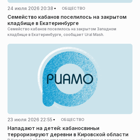
24 июля 2026 20:38
ОБЩЕСТВО
Семейство кабанов поселилось на закрытом
кладбище в Екатеринбурге
Семейство кабанов поселилось на закрытом Западном
кладбище в Екатеринбурге, сообщает Ural Mash.
23 июля 2026 22:55
ОБЩЕСТВО
Нападают на детей: кабаносвиньи
терроризируют деревни в Кировской области