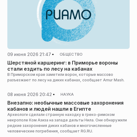
09 июня 2026 21:47
ОБЩЕСТВО
Шерстяной каршеринг: в Приморье вороны
стали ездить по лесу на кабанах
В Приморском крае заметили ворон, которые массово
разъезжают по лесу на диких кабанах, сообщает Amur Mash.
08 июня 2026 20:42
НАУКА
Внезапно: необычные массовые захоронения
кабанов и людей нашли в Египте
Археологи сделали странную находку в греко-римском
некрополе Ком Азиза на западе дельты Нила. Они обнаружили
редкие захоронения диких кабанов и многочисленные
человеческие погребения, сообщает RG.RU.