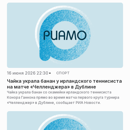
16 июня 2026 22:30
СПОРТ
Чайка украла банан у ирландского теннисиста
на матче «Челленджера» в Дублине
Чайка украла банан со скамейки ирландского теннисиста
Конора Ганнона прямо во время матча первого круга турнира
«Челленджер» в Дублине, сообщает РИА Новости.