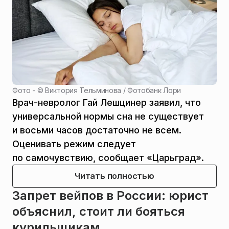
Фото - ©
Виктория Тельминова / Фотобанк Лори
Врач-невролог Гай Лешцинер заявил, что
универсальной нормы сна не существует
и восьми часов достаточно не всем.
Оценивать режим следует
по самочувствию, сообщает «Царьград».
Читать полностью
Запрет вейпов в России: юрист
объяснил, стоит ли бояться
курильщикам