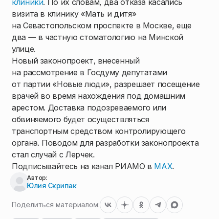
клиники
. По их словам, два отказа касались
визита в клинику «Мать и дитя»
на Севастопольском проспекте в Москве, еще
два — в частную стоматологию на Минской
улице.
Новый законопроект, внесенный
на рассмотрение в Госдуму депутатами
от партии «Новые люди», разрешает посещение
врачей во время нахождения под домашним
арестом. Доставка подозреваемого или
обвиняемого будет осуществляться
транспортным средством контролирующего
органа. Поводом для разработки законопроекта
стал случай с Лерчек.
Подписывайтесь на канал РИАМО в
MAX
.
Автор:
Юлия Скрипак
Поделиться материалом: