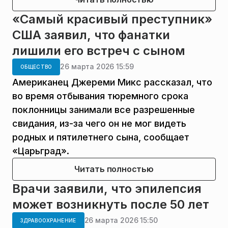
«Самый красивый преступник»
США заявил, что фанатки
лишили его встреч с сыном
26 марта 2026 15:59
ОБЩЕСТВО
Американец Джереми Микс рассказал, что
во время отбывания тюремного срока
поклонницы занимали все разрешенные
свидания, из-за чего он не мог видеть
родных и пятилетнего сына, сообщает
«Царьград».
Читать полностью
Врачи заявили, что эпилепсия
может возникнуть после 50 лет
26 марта 2026 15:50
ЗДРАВООХРАНЕНИЕ