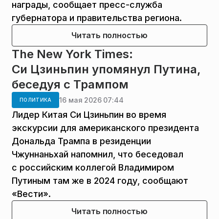
награды, сообщает пресс-служба
губернатора и правительства региона.
Читать полностью
The New York Times:
Си Цзиньпин упомянул Путина,
беседуя с Трампом
16 мая 2026 07:44
ПОЛИТИКА
Лидер Китая Си Цзиньпин во время
экскурсии для американского президента
Дональда Трампа в резиденции
Чжуннаньхай напомнил, что беседовал
с российским коллегой Владимиром
Путиным там же в 2024 году, сообщают
«Вести».
Читать полностью