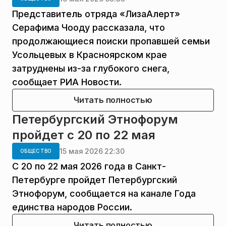
Представитель отряда «ЛизаАлерт»
Серафима Чооду рассказала, что
продолжающиеся поиски пропавшей семьи
Усольцевых в Красноярском крае
затруднены из-за глубокого снега,
сообщает РИА Новости.
Читать полностью
Петербургский Этнофорум
пройдет с 20 по 22 мая
15 мая 2026 22:30
ОБЩЕСТВО
С 20 по 22 мая 2026 года в Санкт-
Петербурге пройдет Петербургский
Этнофорум, сообщается на канале Года
единства народов России.
Читать полностью