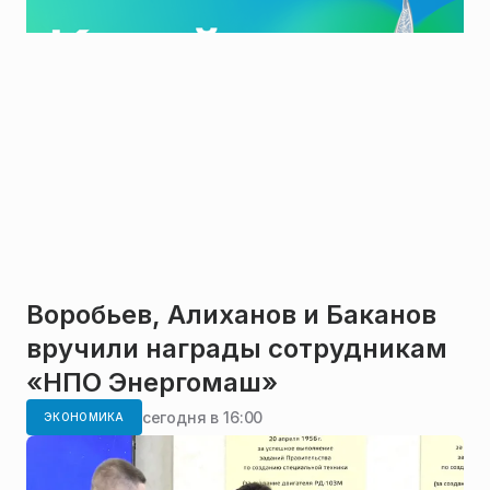
Воробьев, Алиханов и Баканов
вручили награды сотрудникам
«НПО Энергомаш»
сегодня в 16:00
ЭКОНОМИКА