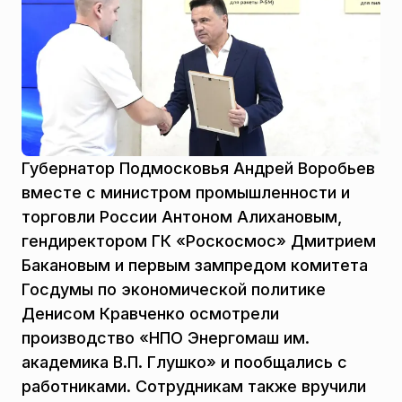
Губернатор Подмосковья Андрей Воробьев
вместе с министром промышленности и
торговли России Антоном Алихановым,
гендиректором ГК «Роскосмос» Дмитрием
Бакановым и первым зампредом комитета
Госдумы по экономической политике
Денисом Кравченко осмотрели
производство «НПО Энергомаш им.
академика В.П. Глушко» и пообщались с
работниками. Сотрудникам также вручили