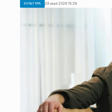
28 мая 2026 15:39
КУЛЬТУРА