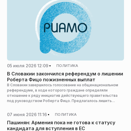
05 июля 2026 12:09
ПОЛИТИКА
В Словакии закончился референдум о лишении
Роберта Фицо пожизненных выплат
В Словакии завершилось голосование на общенациональном
референдуме, в ходе которого граждане определяли
отношение к ряду инициатив действующего правительства
под руководством Роберта Фицо. Предлагалось лишить
политика пожизненных выплат, сообщает телеканал ТА-3.
07 июня 2026 11:16
ПОЛИТИКА
Пашинян: Армения пока не готова к статусу
кандидата для вступления в ЕС