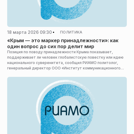
18 марта 2026 09:30
ПОЛИТИКА
«Крым — это маркер принадлежности»: как
один вопрос до сих пор делит мир
Позиция по поводу принадлежности Крыма показывает,
поддерживает ли человек глобалистскую повестку или идею
национального суверенитета, сообщил РИАМО политолог,
генеральный директор ООО «Институт коммуникационного
менеджмента» Вадим Сипров.