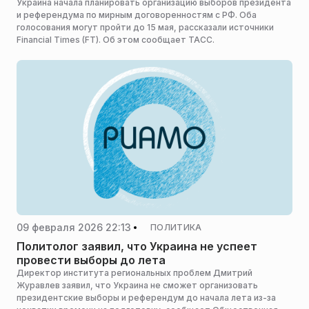
Украина начала планировать организацию выборов президента
и референдума по мирным договоренностям с РФ. Оба
голосования могут пройти до 15 мая, рассказали источники
Financial Times (FT). Об этом сообщает ТАСС.
09 февраля 2026 22:13
ПОЛИТИКА
Политолог заявил, что Украина не успеет
провести выборы до лета
Директор института региональных проблем Дмитрий
Журавлев заявил, что Украина не сможет организовать
президентские выборы и референдум до начала лета из-за