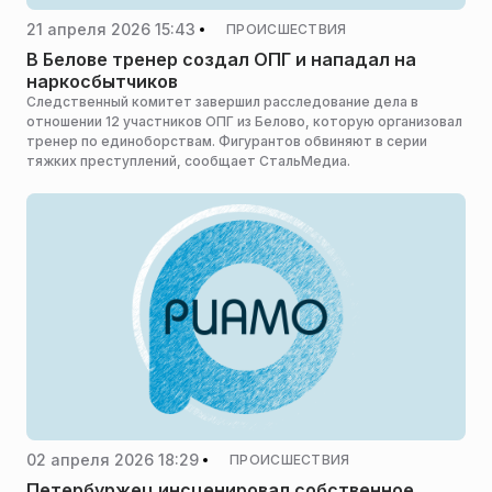
21 апреля 2026 15:43
ПРОИСШЕСТВИЯ
В Белове тренер создал ОПГ и нападал на
наркосбытчиков
Следственный комитет завершил расследование дела в
отношении 12 участников ОПГ из Белово, которую организовал
тренер по единоборствам. Фигурантов обвиняют в серии
тяжких преступлений, сообщает СтальМедиа.
02 апреля 2026 18:29
ПРОИСШЕСТВИЯ
Петербуржец инсценировал собственное