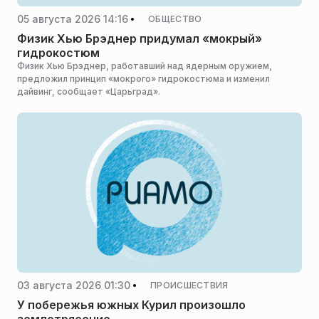
05 августа 2026 14:16
ОБЩЕСТВО
Физик Хью Брэднер придумал «мокрый»
гидрокостюм
Физик Хью Брэднер, работавший над ядерным оружием,
предложил принцип «мокрого» гидрокостюма и изменил
дайвинг, сообщает «Царьград».
03 августа 2026 01:30
ПРОИСШЕСТВИЯ
У побережья южных Курил произошло