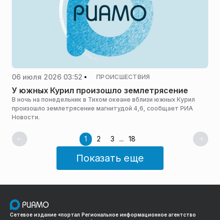
06 июля 2026 03:52
ПРОИСШЕСТВИЯ
У южных Курил произошло землетрясение
В ночь на понедельник в Тихом океане вблизи южных Курил
произошло землетрясение магнитудой 4,6, сообщает РИА
Новости.
1
2
3
...
18
Показать еще
Сетевое издание «портал Региональное информационное агентство