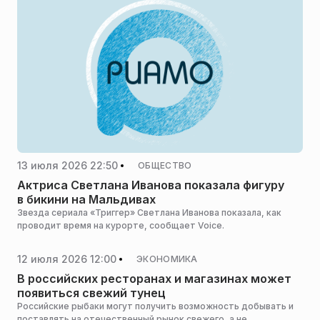
13 июля 2026 22:50
ОБЩЕСТВО
Актриса Светлана Иванова показала фигуру
в бикини на Мальдивах
Звезда сериала «Триггер» Светлана Иванова показала, как
проводит время на курорте, сообщает Voice.
12 июля 2026 12:00
ЭКОНОМИКА
В российских ресторанах и магазинах может
появиться свежий тунец
Российские рыбаки могут получить возможность добывать и
поставлять на отечественный рынок свежего, а не