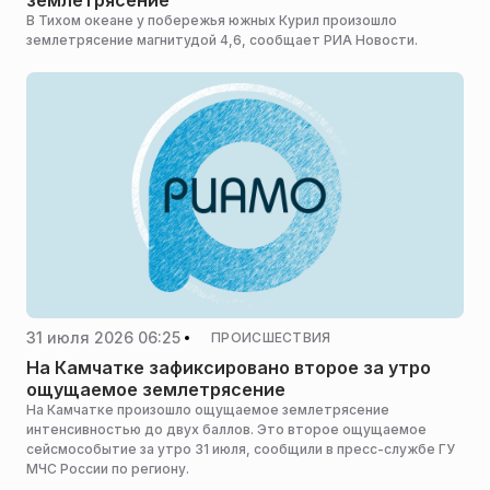
землетрясение
В Тихом океане у побережья южных Курил произошло
землетрясение магнитудой 4,6, сообщает РИА Новости.
31 июля 2026 06:25
ПРОИСШЕСТВИЯ
На Камчатке зафиксировано второе за утро
ощущаемое землетрясение
На Камчатке произошло ощущаемое землетрясение
интенсивностью до двух баллов. Это второе ощущаемое
сейсмособытие за утро 31 июля, сообщили в пресс-службе ГУ
МЧС России по региону.