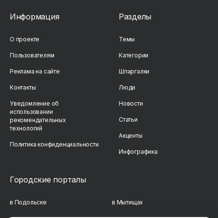
Информация
Разделы
О проекте
Темы
Пользователям
Категории
Реклама на сайте
Шпаргалки
Контакты
Люди
Уведомление об
Новости
использовании
Статьи
рекомендательных
технологий
Акценты
Политика конфиденциальности
Инфографика
Городские порталы
в Подольске
в Мытищах