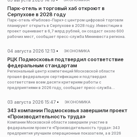
Парк-отель и торговый хаб откроют в
Серпухове в 2028 году
Парк-отель «Рыблово-Парк» с центром цифровой торговли
планируют открыть в Серпухове в 2028 году. Инвестиции в
проект оценивают в 6,7 млрд рублей, он создаст около 600
рабочих мест, сообщает пресс-служба Мининвеста региона.
04 августа 2026 12:13
ЭКОНОМИКА
РЦК Подмосковья подтвердил соответствие
федеральным стандартам
Региональный центр компетенций Московской области
прошел федеральную сертификацию и подтвердил
соответствие всем десяти критериям работы с
предприятиями в 2026 году, сообщает пресс-служба
Мининвеста региона.
03 августа 2026 15:47
ЭКОНОМИКА
343 компании Подмосковья завершили проект
«Производительность труда»
Компании Московской области завершили участие в
федеральном проекте «Производительность труда»: 343
предприятия улучшили операционные показатели, а в 2026