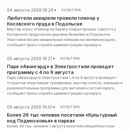
04 августа 2026 16:26
КУЛЬТУРА
Любители акварели провели пленэр у
Косовского пруда в Подольске
Мастер-класс «Пленэр на берегу озера» прошел 1 августа у
Косовского пруда возле деревни Яковлево в Подольске.
Участники писали акварельные пейзажи на свежем воздухе,
сообщает пресс-служба администрации горокруга.
03 августа 2026 18:21
КУЛЬТУРА
Парк «Авангард» в Электростали проведет
программу с 4 по 9 августа
Парк «Авангард» в Электростали с 4 по 9 августа проведет
открытые спортивные тренировки, мастер-классы, книжные и
развлекательные программы для жителей и гостей округа,
сообщает пресс-служба администрации горокруга.
03 августа 2026 16:01
КУЛЬТУРА
Более 26 тыс человек посетили «Культурный
код Подмосковья» в парках
Более 26 тыс. человек 1 августа посетили общеобластное