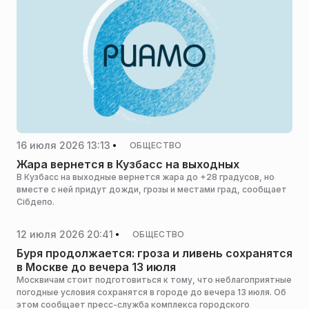
16 июля 2026 13:13
ОБЩЕСТВО
Жара вернется в Кузбасс на выходных
В Кузбасс на выходные вернется жара до +28 градусов, но
вместе с ней придут дожди, грозы и местами град, сообщает
Сiбдепо.
12 июля 2026 20:41
ОБЩЕСТВО
Буря продолжается: гроза и ливень сохранятся
в Москве до вечера 13 июля
Москвичам стоит подготовиться к тому, что неблагоприятные
погодные условия сохранятся в городе до вечера 13 июля. Об
этом сообщает пресс-служба комплекса городского