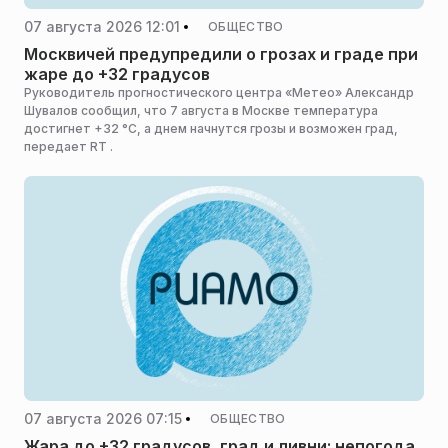
07 августа 2026 12:01
ОБЩЕСТВО
Москвичей предупредили о грозах и граде при
жаре до +32 градусов
Руководитель прогностического центра «Метео» Александр
Шувалов сообщил, что 7 августа в Москве температура
достигнет +32 °C, а днем начнутся грозы и возможен град,
передает RT .
07 августа 2026 07:15
ОБЩЕСТВО
Жара до +32 градусов, град и ливни: непогода