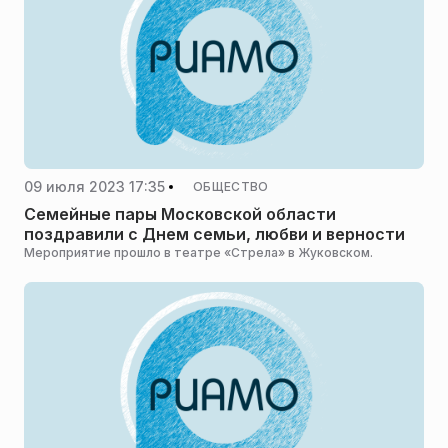
09 июля 2023 17:35
ОБЩЕСТВО
Семейные пары Московской области
поздравили с Днем семьи, любви и верности
Мероприятие прошло в театре «Стрела» в Жуковском.