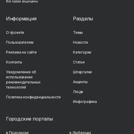
Все права защищены
Информация
Разделы
О проекте
Темы
Пользователям
Новости
Реклама на сайте
Категории
Контакты
Статьи
Уведомление об
Шпаргалки
использовании
Акценты
рекомендательных
технологий
Люди
Политика конфиденциальности
Инфографика
Городские порталы
в Подольске
в Люберцах