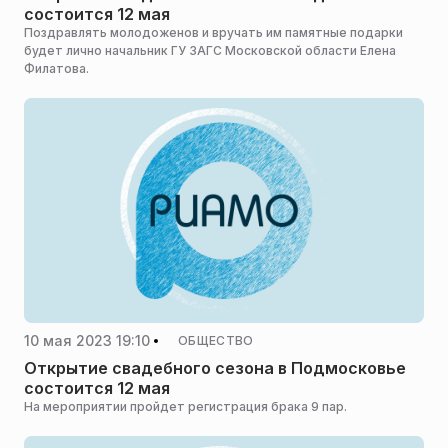
состоится 12 мая
Поздравлять молодоженов и вручать им памятные подарки
будет лично начальник ГУ ЗАГС Московской области Елена
Филатова.
10 мая 2023 19:10
ОБЩЕСТВО
Открытие свадебного сезона в Подмосковье
состоится 12 мая
На мероприятии пройдет регистрация брака 9 пар.