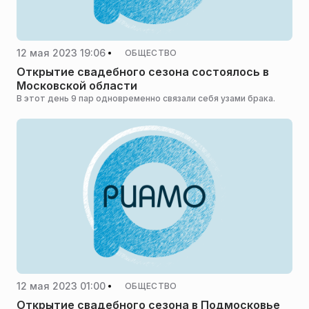
12 мая 2023 19:06
ОБЩЕСТВО
Открытие свадебного сезона состоялось в
Московской области
В этот день 9 пар одновременно связали себя узами брака.
12 мая 2023 01:00
ОБЩЕСТВО
Открытие свадебного сезона в Подмосковье