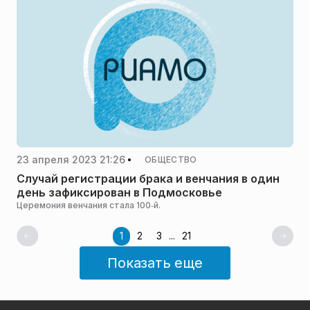
23 апреля 2023 21:26
ОБЩЕСТВО
Случай регистрации брака и венчания в один
день зафиксирован в Подмосковье
Церемония венчания стала 100‑й.
1
2
3
...
21
Показать еще