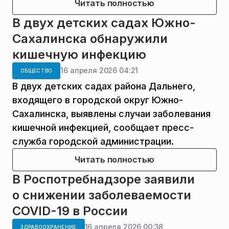
Читать полностью
В двух детских садах Южно-
Сахалинска обнаружили
кишечную инфекцию
16 апреля 2026 04:21
ОБЩЕСТВО
В двух детских садах района Дальнего,
входящего в городской округ Южно-
Сахалинска, выявлены случаи заболевания
кишечной инфекцией, сообщает пресс-
служба городской администрации.
Читать полностью
В Роспотребнадзоре заявили
о снижении заболеваемости
COVID-19 в России
16 апреля 2026 00:38
ЗДРАВООХРАНЕНИЕ