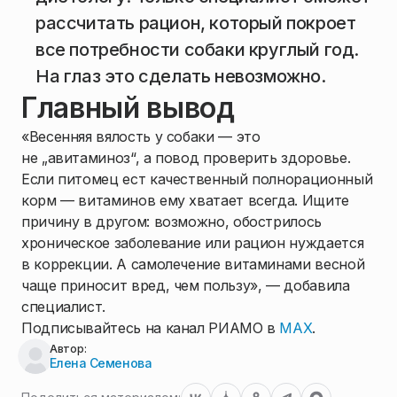
рассчитать рацион, который покроет
все потребности собаки круглый год.
На глаз это сделать невозможно.
Главный вывод
«Весенняя вялость у собаки — это
не „авитаминоз“, а повод проверить здоровье.
Если питомец ест качественный полнорационный
корм — витаминов ему хватает всегда. Ищите
причину в другом: возможно, обострилось
хроническое заболевание или рацион нуждается
в коррекции. А самолечение витаминами весной
чаще приносит вред, чем пользу», — добавила
специалист.
Подписывайтесь на канал РИАМО в
MAX
.
Автор:
Елена Семенова