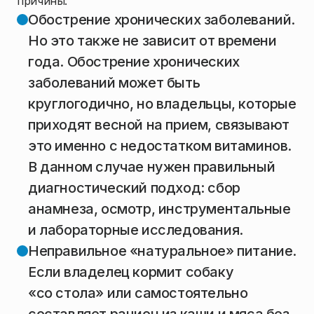
причины:
Обострение хронических заболеваний.
Но это также не зависит от времени
года. Обострение хронических
заболеваний может быть
круглогодично, но владельцы, которые
приходят весной на прием, связывают
это именно с недостатком витаминов.
В данном случае нужен правильный
диагностический подход: сбор
анамнеза, осмотр, инструментальные
и лабораторные исследования.
Неправильное «натуральное» питание.
Если владелец кормит собаку
«со стола» или самостоятельно