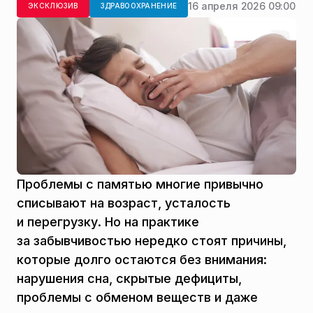
16 апреля 2026 09:00
ЭКСКЛЮЗИВ
ЗДРАВООХРАНЕНИЕ
Проблемы с памятью многие привычно
списывают на возраст, усталость
и перегрузку. Но на практике
за забывчивостью нередко стоят причины,
которые долго остаются без внимания:
нарушения сна, скрытые дефициты,
проблемы с обменом веществ и даже