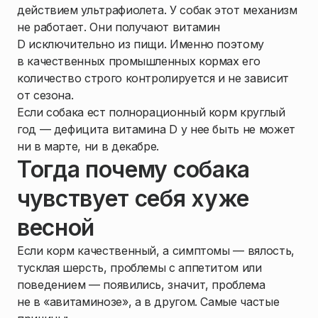
действием ультрафиолета. У собак этот механизм
не работает. Они получают витамин
D исключительно из пищи. Именно поэтому
в качественных промышленных кормах его
количество строго контролируется и не зависит
от сезона.
Если собака ест полнорационный корм круглый
год — дефицита витамина D у нее быть не может
ни в марте, ни в декабре.
Тогда почему собака
чувствует себя хуже
весной
Если корм качественный, а симптомы — вялость,
тусклая шерсть, проблемы с аппетитом или
поведением — появились, значит, проблема
не в «авитаминозе», а в другом. Самые частые