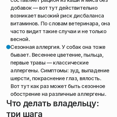
составляет рацион из каши и мяса без
добавок — вот тут действительно
возникает высокий риск дисбаланса
витаминов. По словам ветеринара, она
часто видит такие случаи и не только
весной.
Сезонная аллергия. У собак она тоже
бывает. Весеннее цветение, пыльца,
первые травы — классические
аллергены. Симптомы: зуд, выпадение
шерсти, покраснение глаз, вялость.
Вот тут как раз может быть сезонное
обострение на различные аллергены.
Что делать владельцу:
три шага