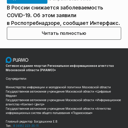
В России снижается заболеваемость
COVID-19. Об этом заявили
в Роспотребнадзоре, сообщает Интерфакс.
Читать полностью
Сетевое издание «портал Региональное информационное агентство
Московской области (РИАМО)»
Соучредители:
Министерство информации и молодежной политики Московской области
Государственное автономное учреждение Московской области «Цифровые
Медиа»
Государственное автономное учреждение Московской области «Информационное
агентство «Контент-Центр»
Государственное автономное учреждение Московской области «Агентство
информационных систем общего пользования «Подмосковье»
Главный редактор: Богдашкина Е.В.
Тел.:
8 (495) 223-35-11