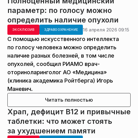
Полноценный медицинский
параметр: по голосу можно
определить наличие опухоли
16 апреля 2026 09:15
ЭКСКЛЮЗИВ
ЗДРАВООХРАНЕНИЕ
С помощью искусственного интеллекта
по голосу человека можно определить
наличие разных болезней, в том числе
опухолей, сообщил РИАМО врач-
оториноларинголог АО «Медицина»
(клиника академика Ройтберга) Игорь
Маневич.
Читать полностью
Храп, дефицит B12 и привычные
таблетки: что может стоять
за ухудшением памяти