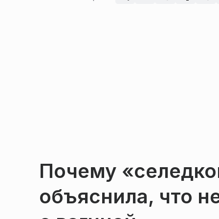
Почему «селедко
объяснила, что не