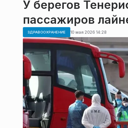
У берегов Тенер
пассажиров лайн
10 мая 2026 14:28
ЗДРАВООХРАНЕНИЕ