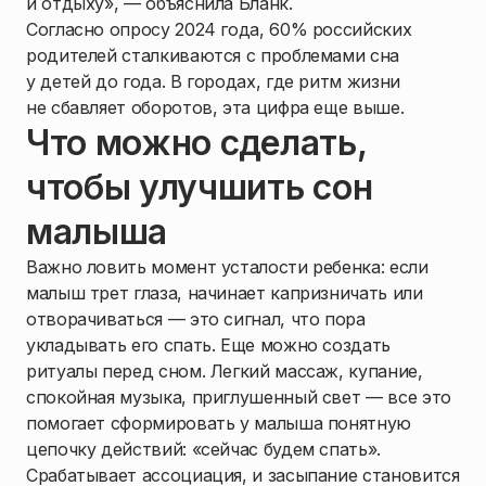
и отдыху», — объяснила Бланк.
Согласно опросу 2024 года, 60% российских
родителей сталкиваются с проблемами сна
у детей до года. В городах, где ритм жизни
не сбавляет оборотов, эта цифра еще выше.
Что можно сделать,
чтобы улучшить сон
малыша
Важно ловить момент усталости ребенка: если
малыш трет глаза, начинает капризничать или
отворачиваться — это сигнал, что пора
укладывать его спать. Еще можно создать
ритуалы перед сном. Легкий массаж, купание,
спокойная музыка, приглушенный свет — все это
помогает сформировать у малыша понятную
цепочку действий: «сейчас будем спать».
Срабатывает ассоциация, и засыпание становится