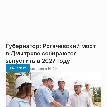
Губернатор: Рогачевский мост
в Дмитрове собираются
запустить в 2027 году
сегодня в 16:49
ТРАНСПОРТ