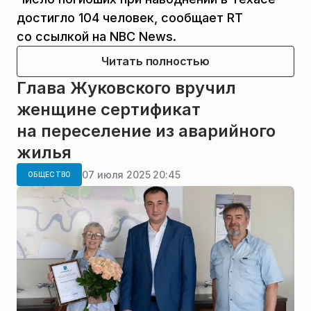
достигло 104 человек, сообщает RT
со ссылкой на NBC News.
Читать полностью
Глава Жуковского вручил
женщине сертификат
на переселение из аварийного
жилья
07 июля 2025 20:45
ОБЩЕСТВО