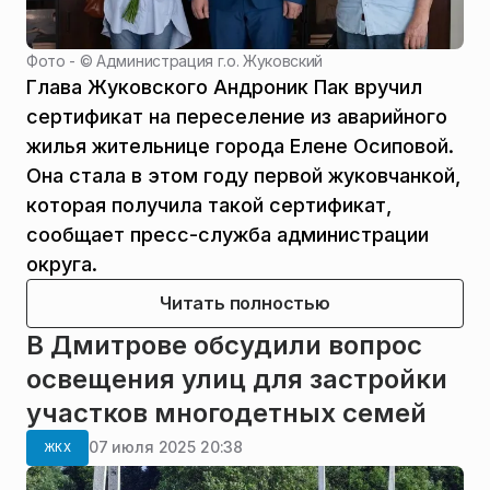
Фото - ©
Администрация г.о. Жуковский
Глава Жуковского Андроник Пак вручил
сертификат на переселение из аварийного
жилья жительнице города Елене Осиповой.
Она стала в этом году первой жуковчанкой,
которая получила такой сертификат,
сообщает пресс-служба администрации
округа.
Читать полностью
В Дмитрове обсудили вопрос
освещения улиц для застройки
участков многодетных семей
07 июля 2025 20:38
ЖКХ