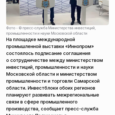
Фото - ©
пресс-служба Министерства инвестиций,
промышленности и науки Московской области
На площадке международной
промышленной выставки «Иннопром»
состоялось подписание соглашения
о сотрудничестве между министерством
инвестиций, промышленности и науки
Московской области и министерством
промышленности и торговли Самарской
области. Инвестблоки обоих регионов
планируют развивать межрегиональные
связи в сфере промышленного
производства, сообщает пресс-служба