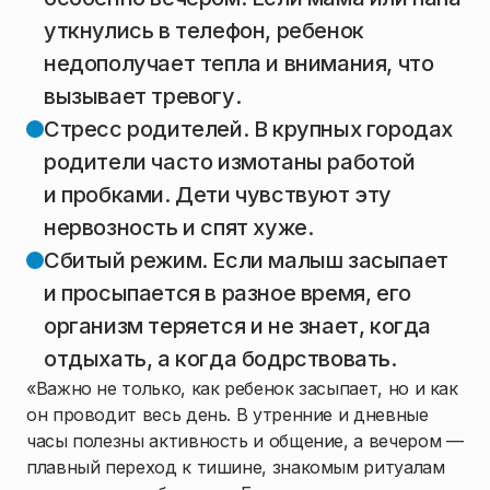
уткнулись в телефон, ребенок
недополучает тепла и внимания, что
вызывает тревогу.
Стресс родителей. В крупных городах
родители часто измотаны работой
и пробками. Дети чувствуют эту
нервозность и спят хуже.
Сбитый режим. Если малыш засыпает
и просыпается в разное время, его
организм теряется и не знает, когда
отдыхать, а когда бодрствовать.
«Важно не только, как ребенок засыпает, но и как
он проводит весь день. В утренние и дневные
часы полезны активность и общение, а вечером —
плавный переход к тишине, знакомым ритуалам