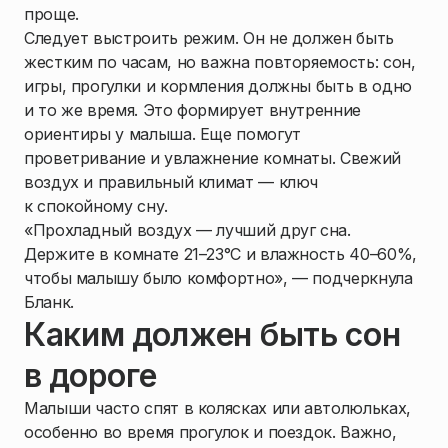
проще.
Следует выстроить режим. Он не должен быть
жестким по часам, но важна повторяемость: сон,
игры, прогулки и кормления должны быть в одно
и то же время. Это формирует внутренние
ориентиры у малыша. Еще помогут
проветривание и увлажнение комнаты. Свежий
воздух и правильный климат — ключ
к спокойному сну.
«Прохладный воздух — лучший друг сна.
Держите в комнате 21–23°C и влажность 40–60%,
чтобы малышу было комфортно», — подчеркнула
Бланк.
Каким должен быть сон
в дороге
Малыши часто спят в колясках или автолюльках,
особенно во время прогулок и поездок. Важно,