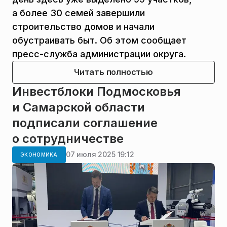
а более 30 семей завершили
строительство домов и начали
обустраивать быт. Об этом сообщает
пресс-служба администрации округа.
Читать полностью
Инвестблоки Подмосковья
и Самарской области
подписали соглашение
о сотрудничестве
07 июля 2025 19:12
ЭКОНОМИКА