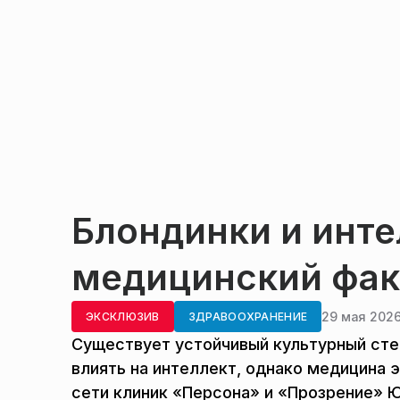
Блондинки и инте
медицинский фак
29 мая 2026
ЭКСКЛЮЗИВ
ЗДРАВООХРАНЕНИЕ
Существует устойчивый культурный сте
влиять на интеллект, однако медицина 
сети клиник «Персона» и «Прозрение» 