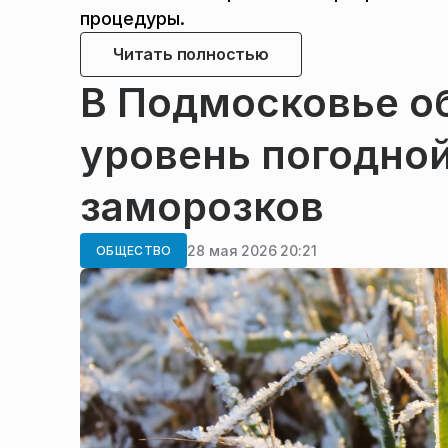
процедуры.
Читать полностью
В Подмосковье о
уровень погодной
заморозков
28 мая 2026 20:21
ОБЩЕСТВО