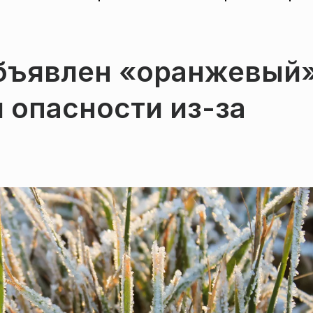
бъявлен «оранжевый
 опасности из-за