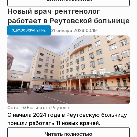
Новый врач‑рентгенолог
работает в Реутовской больнице
31 января 2024 00:19
ЗДРАВООХРАНЕНИЕ
Фото - ©
Больница в Реутове
С начала 2024 года в Реутовскую больницу
пришли работать 11 новых врачей.
Читать полностью