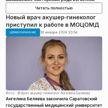
Читать полностью
Новый врач акушер‑гинеколог
приступил к работе в МОЦОМД
30 января 2024 20:54
ЗДРАВООХРАНЕНИЕ
Фото - ©
Врач акушер-гинеколог Ангелина Беляева
Ангелина Беляева закончила Саратовский
государственный медицинский университет