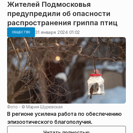
Жителей Подмосковья
предупредили об опасности
распространения гриппа птиц
31 января 2024 01:02
ОБЩЕСТВО
Фото - ©
Мария Шуревская
В регионе усилена работа по обеспечению
эпизоотического благополучия.
Читать полностью