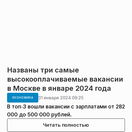
Названы три самые
высокооплачиваемые вакансии
в Москве в январе 2024 года
31 января 2024 09:25
ЭКОНОМИКА
В топ‑3 вошли вакансии с зарплатами от 282
000 до 500 000 рублей.
Читать полностью