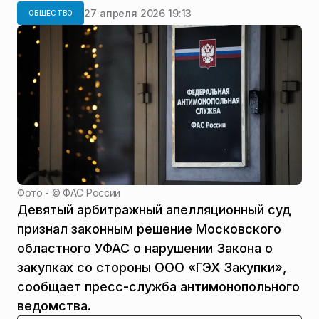
27 апреля 2026 19:13
ОБЩЕСТВО
Фото - ©
ФАС России
Девятый арбитражный апелляционный суд
признал законным решение Московского
областного УФАС о нарушении Закона о
закупках со стороны ООО «ГЭХ Закупки»,
сообщает пресс-служба антимонопольного
ведомства.