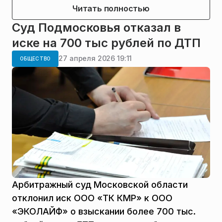
Читать полностью
Суд Подмосковья отказал в
иске на 700 тыс рублей по ДТП
27 апреля 2026 19:11
ОБЩЕСТВО
Арбитражный суд Московской области
отклонил иск ООО «ТК КМР» к ООО
«ЭКОЛАЙФ» о взыскании более 700 тыс.