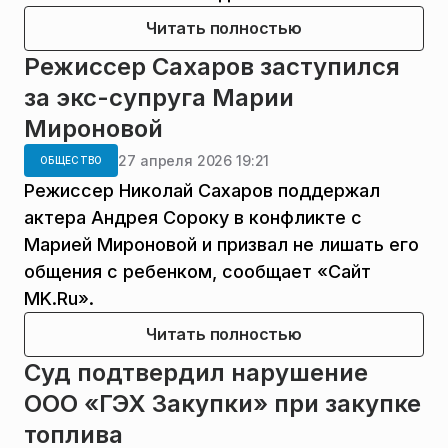
Читать полностью
Режиссер Сахаров заступился
за экс-супруга Марии
Мироновой
27 апреля 2026 19:21
ОБЩЕСТВО
Режиссер Николай Сахаров поддержал
актера Андрея Сороку в конфликте с
Марией Мироновой и призвал не лишать его
общения с ребенком, сообщает «Сайт
MK.Ru».
Читать полностью
Суд подтвердил нарушение
ООО «ГЭХ Закупки» при закупке
топлива