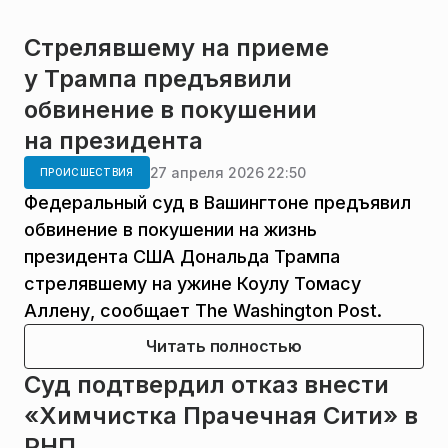
Стрелявшему на приеме
у Трампа предъявили
обвинение в покушении
на президента
27 апреля 2026 22:50
ПРОИСШЕСТВИЯ
Федеральный суд в Вашингтоне предъявил
обвинение в покушении на жизнь
президента США Дональда Трампа
стрелявшему на ужине Коулу Томасу
Аллену, сообщает The Washington Post.
Читать полностью
Суд подтвердил отказ внести
«Химчистка Прачечная Сити» в
РНП