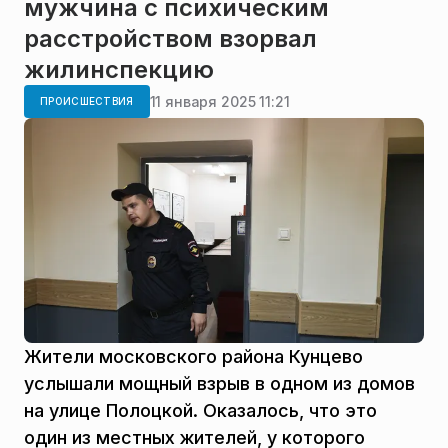
мужчина с психическим
расстройством взорвал
жилинспекцию
11 января 2025 11:21
ПРОИСШЕСТВИЯ
Жители московского района Кунцево
услышали мощный взрыв в одном из домов
на улице Полоцкой. Оказалось, что это
один из местных жителей, у которого