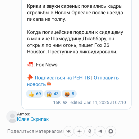
Автор:
Юлия Скрипак
Поделиться материалом: