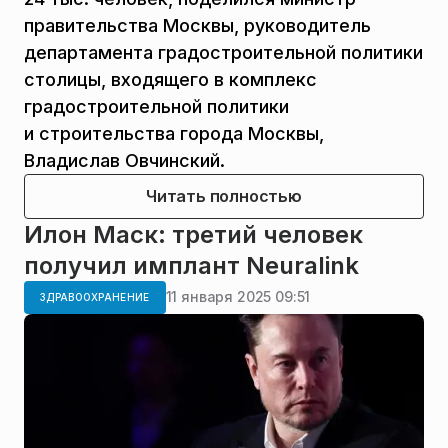
правительства Москвы, руководитель
департамента градостроительной политики
столицы, входящего в комплекс
градостроительной политики
и строительства города Москвы,
Владислав Овчинский.
Читать полностью
Илон Маск: третий человек
получил имплант Neuralink
11 января 2025 09:51
ЗДРАВООХРАНЕНИЕ