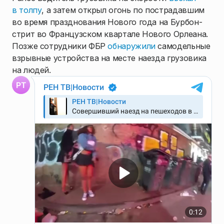
в толпу
, а затем открыл огонь по пострадавшим
во время празднования Нового года на Бурбон-
стрит во Французском квартале Нового Орлеана.
Позже сотрудники ФБР
обнаружили
самодельные
взрывные устройства на месте наезда грузовика
на людей.