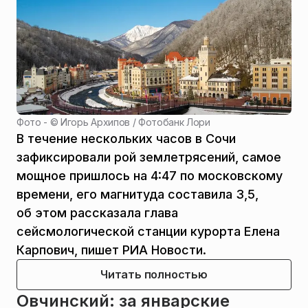
Фото - ©
Игорь Архипов / Фотобанк Лори
В течение нескольких часов в Сочи
зафиксировали рой землетрясений, самое
мощное пришлось на 4:47 по московскому
времени, его магнитуда составила 3,5,
об этом рассказала глава
сейсмологической станции курорта Елена
Карпович, пишет РИА Новости.
Читать полностью
Овчинский: за январские