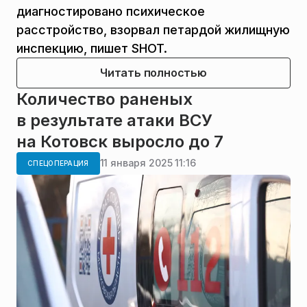
диагностировано психическое
расстройство, взорвал петардой жилищную
инспекцию, пишет SHOT.
Читать полностью
Количество раненых
в результате атаки ВСУ
на Котовск выросло до 7
11 января 2025 11:16
СПЕЦОПЕРАЦИЯ