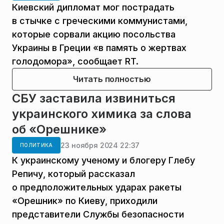
Киевский дипломат мог пострадать
в стычке с греческими коммунистами,
которые сорвали акцию посольства
Украины в Греции «в память о жертвах
голодомора», сообщает RT.
Читать полностью
СБУ заставила извиниться
украинского химика за слова
об «Орешнике»
23 ноября 2024 22:37
ПОЛИТИКА
К украинскому ученому и блогеру Глебу
Репичу, который рассказал
о предположительных ударах ракеты
«Орешник» по Киеву, приходили
представители Службы безопасности