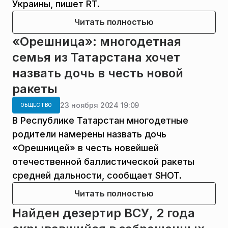
Украины, пишет RT.
Читать полностью
«Орешница»: многодетная
семья из Татарстана хочет
назвать дочь в честь новой
ракеты
23 ноября 2024 19:09
ОБЩЕСТВО
В Республике Татарстан многодетные
родители намерены назвать дочь
«Орешницей» в честь новейшей
отечественной баллистической ракеты
средней дальности, сообщает SHOT.
Читать полностью
Найден дезертир ВСУ, 2 года