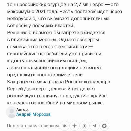
тонн российских огурцов на 2,7 млн евро — это
максимум с 2021 года. Часть поставок идет через
Белоруссию, что вызывает дополнительные
вопросы у польских властей.
Решение о возможном запрете ожидается
в ближайшие месяцы. Однако эксперты
сомневаются в его эффективности —
европейские потребители уже привыкли
к доступным российским овощам,
а альтернативные поставщики не смогут
предложить сопоставимые цены.
Как ранее отмечал глава Россельхознадзора
Сергей Данкверт, дешевый газ делает
российскую тепличную продукцию крайне
конкурентоспособной на мировом рынке.
Автор:
Андрей Морозов
Поделиться материалом: