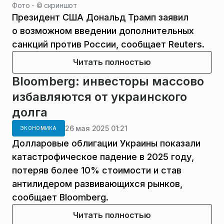
Фото - ©
скриншот
Президент США Дональд Трамп заявил
о возможном введении дополнительных
санкций против России, сообщает Reuters.
Читать полностью
Bloomberg: инвесторы массово
избавляются от украинского
долга
26 мая 2025 01:21
ЭКОНОМИКА
Долларовые облигации Украины показали
катастрофическое падение в 2025 году,
потеряв более 10% стоимости и став
антилидером развивающихся рынков,
сообщает Bloomberg.
Читать полностью