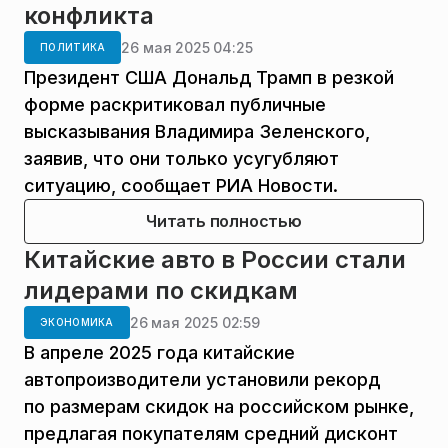
конфликта
26 мая 2025 04:25
ПОЛИТИКА
Президент США Дональд Трамп в резкой
форме раскритиковал публичные
высказывания Владимира Зеленского,
заявив, что они только усугубляют
ситуацию, сообщает РИА Новости.
Читать полностью
Китайские авто в России стали
лидерами по скидкам
26 мая 2025 02:59
ЭКОНОМИКА
В апреле 2025 года китайские
автопроизводители установили рекорд
по размерам скидок на российском рынке,
предлагая покупателям средний дисконт