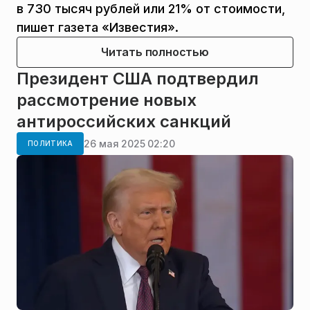
в 730 тысяч рублей или 21% от стоимости,
пишет газета «Известия».
Читать полностью
Президент США подтвердил
рассмотрение новых
антироссийских санкций
26 мая 2025 02:20
ПОЛИТИКА