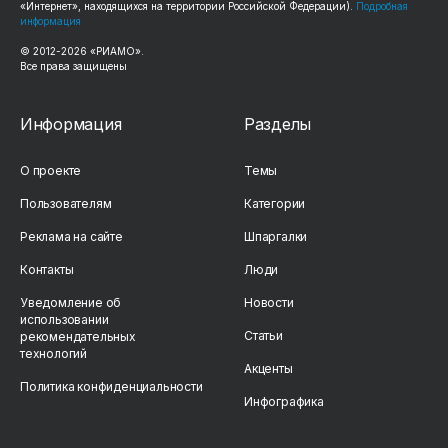
«Интернет», находящихся на территории Российской Федерации).
Подробная
информация
© 2012-2026 «РИАМО».
Все права защищены
Информация
Разделы
О проекте
Темы
Пользователям
Категории
Реклама на сайте
Шпаргалки
Контакты
Люди
Уведомление об
Новости
использовании
Статьи
рекомендательных
технологий
Акценты
Политика конфиденциальности
Инфографика