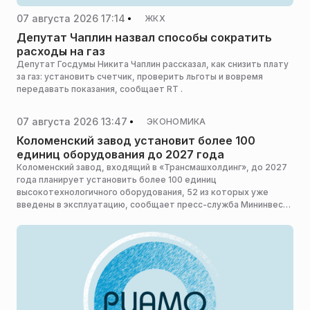
07 августа 2026 17:14
ЖКХ
Депутат Чаплин назвал способы сократить
расходы на газ
Депутат Госдумы Никита Чаплин рассказал, как снизить плату
за газ: установить счетчик, проверить льготы и вовремя
передавать показания, сообщает RT .
07 августа 2026 13:47
ЭКОНОМИКА
Коломенский завод установит более 100
единиц оборудования до 2027 года
Коломенский завод, входящий в «Трансмашхолдинг», до 2027
года планирует установить более 100 единиц
высокотехнологичного оборудования, 52 из которых уже
введены в эксплуатацию, сообщает пресс-служба Мининвеста
региона.