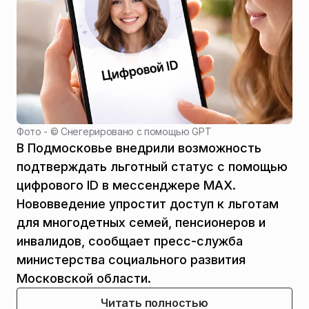
Фото - ©
Снегерировано с помощью GPT
В Подмосковье внедрили возможность
подтверждать льготный статус с помощью
цифрового ID в мессенджере MAX.
Нововведение упростит доступ к льготам
для многодетных семей, пенсионеров и
инвалидов, сообщает пресс-служба
министерства социального развития
Московской области.
Читать полностью