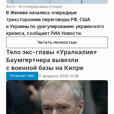
Фото - ©
сгенерировано Freepik
В Женеве начались очередные
трехсторонние переговоры РФ, США
и Украины по урегулированию украинского
кризиса, сообщает РИА Новости.
Читать полностью
Тело экс-главы «Уралкалия»
Баумгертнера вывезли
с военной базы на Кипре
17 февраля 2026 16:08
ПРОИСШЕСТВИЯ