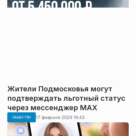
Жители Подмосковья могут
подтверждать льготный статус
через мессенджер MAX
17 февраля 2026 16:43
ОБЩЕСТВО