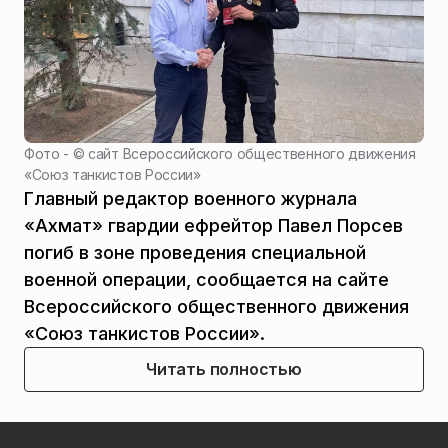
Фото - ©
сайт Всероссийского общественного движения
«Союз танкистов России»
Главный редактор военного журнала
«Ахмат» гвардии ефрейтор Павел Порсев
погиб в зоне проведения специальной
военной операции, сообщается на сайте
Всероссийского общественного движения
«Союз танкистов России».
Читать полностью