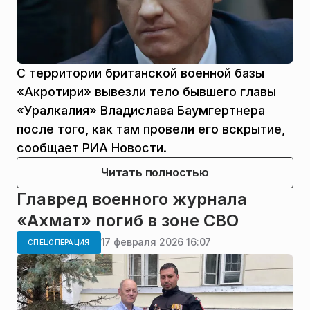
С территории британской военной базы
«Акротири» вывезли тело бывшего главы
«Уралкалия» Владислава Баумгертнера
после того, как там провели его вскрытие,
сообщает РИА Новости.
Читать полностью
Главред военного журнала
«Ахмат» погиб в зоне СВО
17 февраля 2026 16:07
СПЕЦОПЕРАЦИЯ