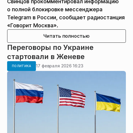
Свинцов прокомментировал информацию
о полной блокировке мессенджера
Telegram в России, сообщает радиостанция
«Говорит Москва».
Читать полностью
Переговоры по Украине
стартовали в Женеве
17 февраля 2026 16:23
ПОЛИТИКА