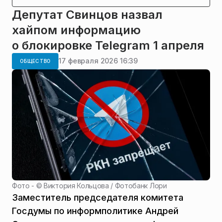
Депутат Свинцов назвал
хайпом информацию
о блокировке Telegram 1 апреля
17 февраля 2026 16:39
ОБЩЕСТВО
Фото - ©
Виктория Кольцова / Фотобанк Лори
Заместитель председателя комитета
Госдумы по информполитике Андрей