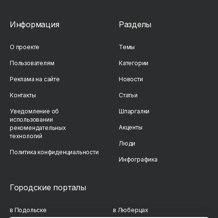
Информация
Разделы
О проекте
Темы
Пользователям
Категории
Реклама на сайте
Новости
Контакты
Статьи
Уведомление об
Шпаргалки
использовании
Акценты
рекомендательных
технологий
Люди
Политика конфиденциальности
Инфографика
Городские порталы
в Подольске
в Люберцах