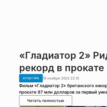
«Гладиатор 2» Ри
рекорд в прокате
18 ноября 2024 22:13
КУЛЬТУРА
Фильм «Гладиатор 2» британского кино
прокате 87 млн долларов за первый уике
Читать полностью