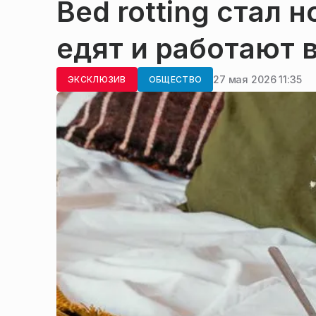
Bed rotting стал
едят и работают 
27 мая 2026 11:35
ЭКСКЛЮЗИВ
ОБЩЕСТВО