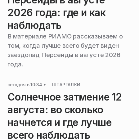
2026 года: где и как
наблюдать
В материале РИАМО рассказываем о
том, когда лучше всего будет виден
звездопад Персеиды в августе 2026
года.
сегодня в 10:34
ШПАРГАЛКИ
Солнечное затмение 12
августа: во сколько
начнется и где лучше
всего наблюдать