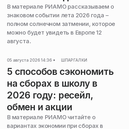
В материале РИАМО рассказываем о
знаковом событии лета 2026 года –
полном солнечном затмении, которое
можно будет увидеть в Европе 12
августа.
05 августа 2026 14:36
ШПАРГАЛКИ
5 способов сэкономить
на сборах в школу в
2026 году: ресейл,
обмен и акции
В материале РИАМО читайте о
вариантах экономии при сборах в