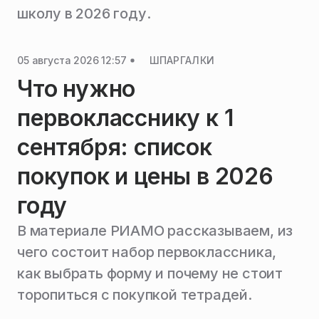
школу в 2026 году.
05 августа 2026 12:57
ШПАРГАЛКИ
Что нужно
первокласснику к 1
сентября: список
покупок и цены в 2026
году
В материале РИАМО рассказываем, из
чего состоит набор первоклассника,
как выбрать форму и почему не стоит
торопиться с покупкой тетрадей.