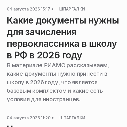
04 августа 2026 15:17
ШПАРГАЛКИ
Какие документы нужны
для зачисления
первоклассника в школу
в РФ в 2026 году
В материале РИАМО рассказываем,
какие документы нужно принести в
школу в 2026 году, что является
базовым комплектом и какие есть
условия для иностранцев.
04 августа 2026 11:20
ШПАРГАЛКИ