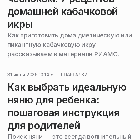
домашней кабачковой
икры
Как приготовить дома диетическую или
пикантную кабачковую икру –
рассказываем в материале РИАМО.
31 июля 2026 13:14
ШПАРГАЛКИ
Как выбрать идеальную
няню для ребенка:
пошаговая инструкция
для родителей
Поиск няни — это всегда волнительный