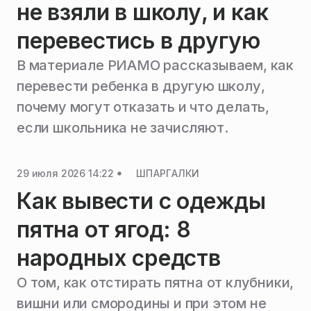
не взяли в школу, и как
перевестись в другую
В материале РИАМО рассказываем, как
перевести ребенка в другую школу,
почему могут отказать и что делать,
если школьника не зачисляют.
29 июля 2026 14:22
ШПАРГАЛКИ
Как вывести с одежды
пятна от ягод: 8
народных средств
О том, как отстирать пятна от клубники,
вишни или смородины и при этом не