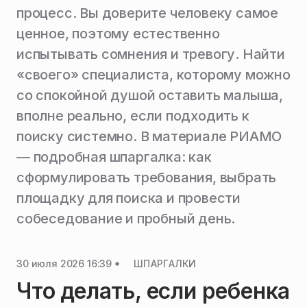
процесс. Вы доверите человеку самое
ценное, поэтому естественно
испытывать сомнения и тревогу. Найти
«своего» специалиста, которому можно
со спокойной душой оставить малыша,
вполне реально, если подходить к
поиску системно. В материале РИАМО
— подробная шпаргалка: как
сформулировать требования, выбрать
площадку для поиска и провести
собеседование и пробный день.
30 июля 2026 16:39
ШПАРГАЛКИ
Что делать, если ребенка