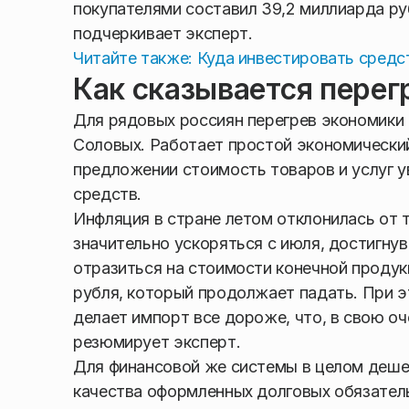
покупателями составил 39,2 миллиарда рубл
подчеркивает эксперт.
Читайте также: Куда инвестировать средс
Как сказывается перег
Для рядовых россиян перегрев экономики 
Соловых. Работает простой экономический
предложении стоимость товаров и услуг у
средств.
Инфляция в стране летом отклонилась от т
значительно ускоряться с июля, достигнув
отразиться на стоимости конечной продук
рубля, который продолжает падать. При 
делает импорт все дороже, что, в свою оч
резюмирует эксперт.
Для финансовой же системы в целом деше
качества оформленных долговых обязатель