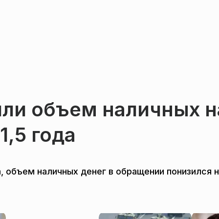
или объем наличных н
1,5 года
, объем наличных денег в обращении понизился на