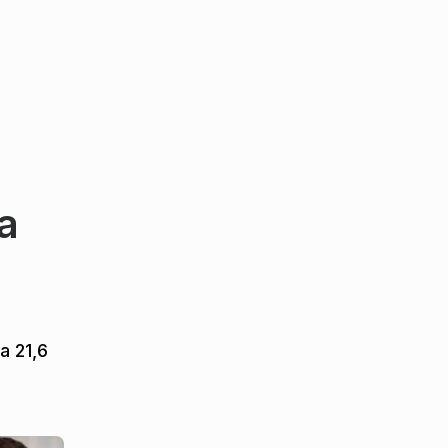
а
 21,6