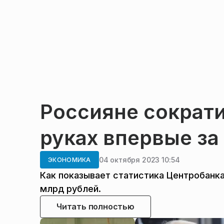
Россияне сократ
руках впервые за 
04 октября 2023 10:54
ЭКОНОМИКА
Как показывает статистика Центробанка
млрд рублей.
Читать полностью