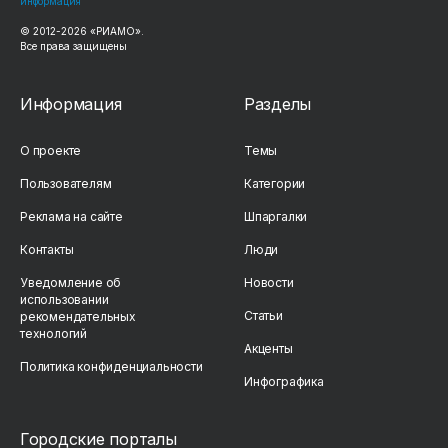
информация
© 2012-2026 «РИАМО».
Все права защищены
Информация
Разделы
О проекте
Темы
Пользователям
Категории
Реклама на сайте
Шпаргалки
Контакты
Люди
Уведомление об
Новости
использовании
Статьи
рекомендательных
технологий
Акценты
Политика конфиденциальности
Инфографика
Городские порталы