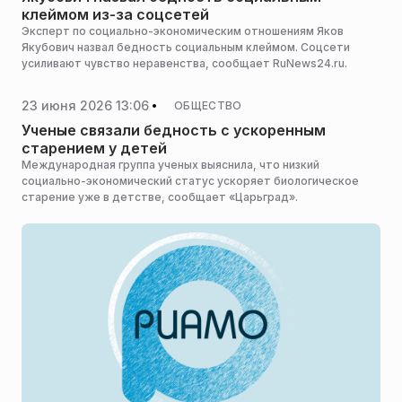
клеймом из-за соцсетей
Эксперт по социально-экономическим отношениям Яков
Якубович назвал бедность социальным клеймом. Соцсети
усиливают чувство неравенства, сообщает RuNews24.ru.
23 июня 2026 13:06
ОБЩЕСТВО
Ученые связали бедность с ускоренным
старением у детей
Международная группа ученых выяснила, что низкий
социально-экономический статус ускоряет биологическое
старение уже в детстве, сообщает «Царьград».