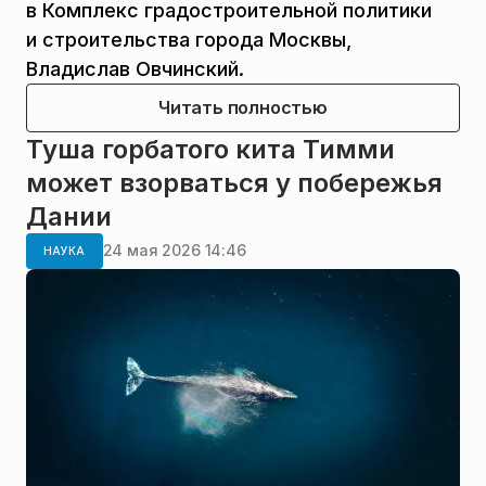
в Комплекс градостроительной политики
и строительства города Москвы,
Владислав Овчинский.
Читать полностью
Туша горбатого кита Тимми
может взорваться у побережья
Дании
24 мая 2026 14:46
НАУКА