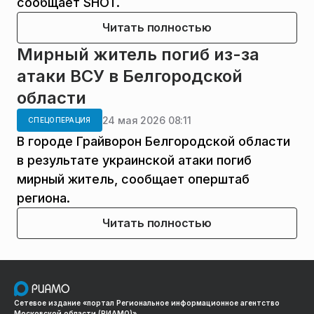
сообщает SHOT.
Читать полностью
Мирный житель погиб из-за
атаки ВСУ в Белгородской
области
24 мая 2026 08:11
СПЕЦОПЕРАЦИЯ
В городе Грайворон Белгородской области
в результате украинской атаки погиб
мирный житель, сообщает оперштаб
региона.
Читать полностью
Сетевое издание «портал Региональное информационное агентство
Московской области (РИАМО)»