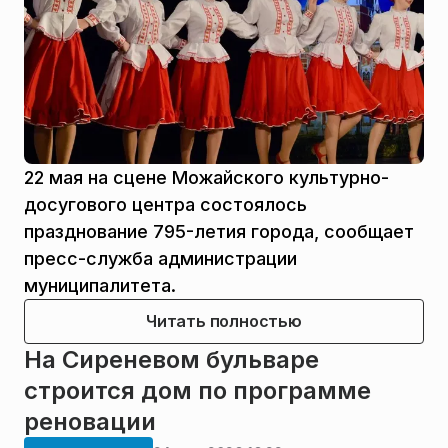
22 мая на сцене Можайского культурно-
досугового центра состоялось
празднование 795-летия города, сообщает
пресс-служба администрации
муниципалитета.
Читать полностью
На Сиреневом бульваре
строится дом по программе
реновации