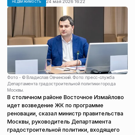
24 мая 2026 16:22
НЕДВИЖИМОСТЬ
Фото - ©
Владислав Овчинский. Фото: пресс-служба
Департамента градостроительной политики города
Москвы.
В столичном районе Восточное Измайлово
идет возведение ЖК по программе
реновации, сказал министр правительства
Москвы, руководитель Департамента
градостроительной политики, входящего