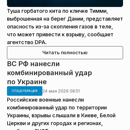
Туша горбатого кита по кличке Тимми,
выброшенная на берег Дании, представляет
опасность из-за скопления газов в теле,
что может привести к взрыву, сообщает
агентство DPA.
Читать полностью
ВС РФ нанесли
комбинированный удар
по Украине
24 мая 2026 08:51
СПЕЦОПЕРАЦИЯ
Российские военные нанесли
комбинированный удар по территории
Украины, взрывы слышали в Киеве, Белой
Церкви и других городах и регионах,