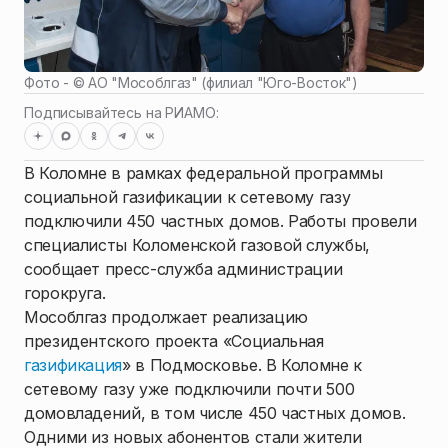
Фото - ©
АО "Мособлгаз" (филиал "Юго-Восток")
Подписывайтесь на РИАМО:
В Коломне в рамках федеральной программы
социальной газификации к сетевому газу
подключили 450 частных домов. Работы провели
специалисты Коломенской газовой службы,
сообщает пресс-служба администрации
горокруга.
Мособлгаз продолжает реализацию
президентского проекта «Социальная
газификация
» в Подмосковье. В Коломне к
сетевому газу уже подключили почти 500
домовладений, в том числе 450 частных домов.
Одними из новых абонентов стали жители