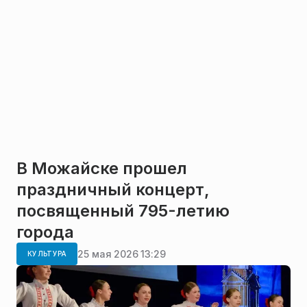
В Можайске прошел
праздничный концерт,
посвященный 795-летию
города
25 мая 2026 13:29
КУЛЬТУРА