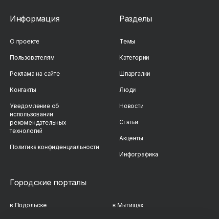
Информация
Разделы
О проекте
Темы
Пользователям
Категории
Реклама на сайте
Шпаргалки
Контакты
Люди
Уведомление об
Новости
использовании
Статьи
рекомендательных
технологий
Акценты
Политика конфиденциальности
Инфографика
Городские порталы
в Подольске
в Мытищах