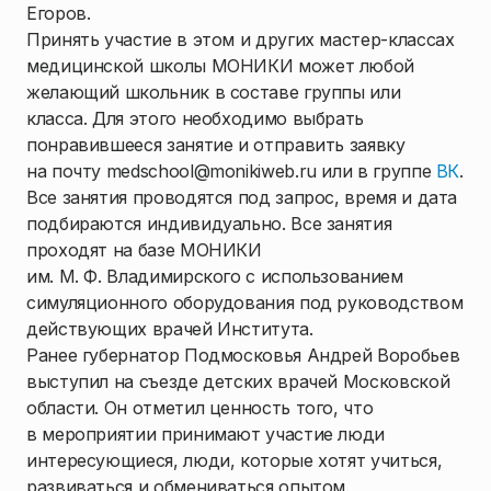
Егоров.
Принять участие в этом и других мастер-классах
медицинской школы МОНИКИ может любой
желающий школьник в составе группы или
класса. Для этого необходимо выбрать
понравившееся занятие и отправить заявку
на почту medschool@monikiweb.ru или в группе
ВК
.
Все занятия проводятся под запрос, время и дата
подбираются индивидуально. Все занятия
проходят на базе МОНИКИ
им. М. Ф. Владимирского с использованием
симуляционного оборудования под руководством
действующих врачей Института.
Ранее губернатор Подмосковья Андрей Воробьев
выступил на съезде детских врачей Московской
области. Он отметил ценность того, что
в мероприятии принимают участие люди
интересующиеся, люди, которые хотят учиться,
развиваться и обмениваться опытом.