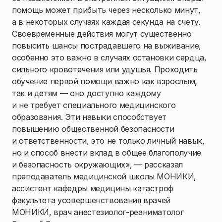
помощь может прибыть через несколько минут,
а в некоторых случаях каждая секунда на счету.
Своевременные действия могут существенно
повысить шансы пострадавшего на выживание,
особенно это важно в случаях остановки сердца,
сильного кровотечения или удушья. Проходить
обучение первой помощи важно как взрослым,
так и детям — оно доступно каждому
и не требует специального медицинского
образования. Эти навыки способствует
повышению общественной безопасности
и ответственности, это не только личный навык,
но и способ внести вклад в общее благополучие
и безопасность окружающих», — рассказал
преподаватель медицинской школы МОНИКИ,
ассистент кафедры медицины катастроф
факультета усовершенствования врачей
МОНИКИ, врач анестезиолог-реаниматолог