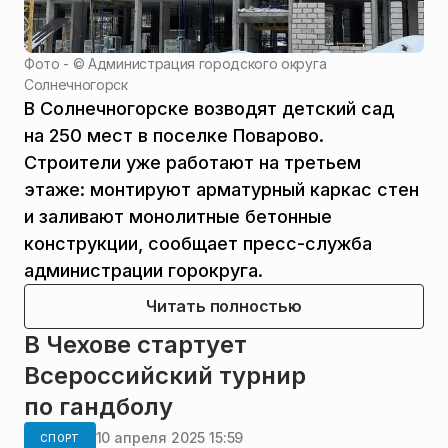
Фото - ©
Администрация городского округа
Солнечногорск
В Солнечногорске возводят детский сад
на 250 мест в поселке Поварово.
Строители уже работают на третьем
этаже: монтируют арматурный каркас стен
и заливают монолитные бетонные
конструкции, сообщает пресс-служба
администрации горокруга.
Читать полностью
В Чехове стартует
Всероссийский турнир
по гандболу
10 апреля 2025 15:59
СПОРТ