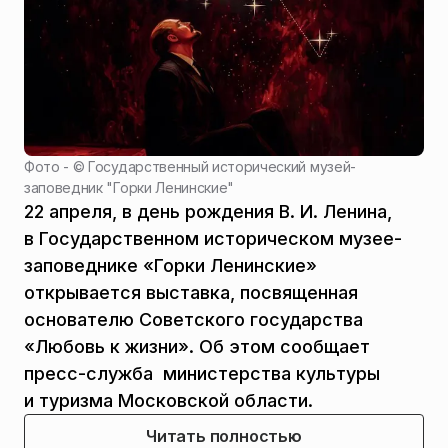
Фото - ©
Государственный исторический музей-
заповедник "Горки Ленинские"
22 апреля, в день рождения В. И. Ленина,
в Государственном историческом музее-
заповеднике «Горки Ленинские»
открывается выставка, посвященная
основателю Советского государства
«Любовь к жизни». Об этом сообщает
пресс-служба министерства культуры
и туризма Московской области.
Читать полностью