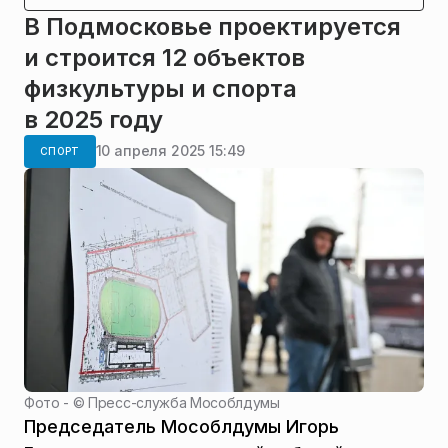
В Подмосковье проектируется
и строится 12 объектов
физкультуры и спорта
в 2025 году
10 апреля 2025 15:49
СПОРТ
Фото - ©
Пресс-служба Мособлдумы
Председатель Мособлдумы Игорь