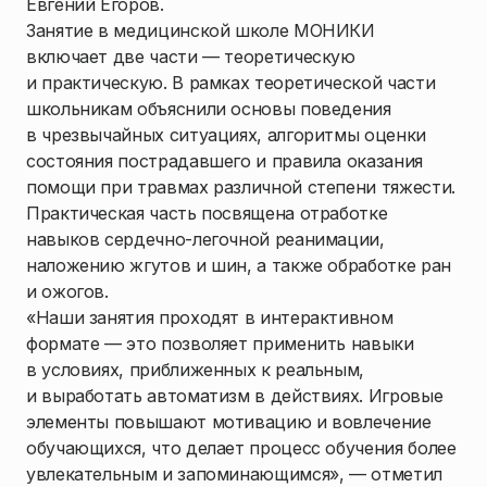
Евгений Егоров.
Занятие в медицинской школе МОНИКИ
включает две части — теоретическую
и практическую. В рамках теоретической части
школьникам объяснили основы поведения
в чрезвычайных ситуациях, алгоритмы оценки
состояния пострадавшего и правила оказания
помощи при травмах различной степени тяжести.
Практическая часть посвящена отработке
навыков сердечно-легочной реанимации,
наложению жгутов и шин, а также обработке ран
и ожогов.
«Наши занятия проходят в интерактивном
формате — это позволяет применить навыки
в условиях, приближенных к реальным,
и выработать автоматизм в действиях. Игровые
элементы повышают мотивацию и вовлечение
обучающихся, что делает процесс обучения более
увлекательным и запоминающимся», — отметил