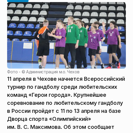
Фото - ©
Администрация м.о. Чехов
11 апреля в Чехове начнется Всероссийский
турнир по гандболу среди любительских
команд «Герои города». Крупнейшее
соревнование по любительскому гандболу
в России пройдет с 11 по 13 апреля на базе
Дворца спорта «Олимпийский»
им. В. С. Максимова. Об этом сообщает