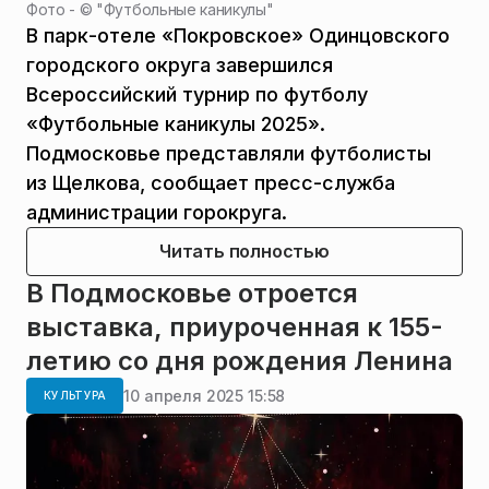
Фото - ©
"Футбольные каникулы"
В парк-отеле «Покровское» Одинцовского
городского округа завершился
Всероссийский турнир по футболу
«Футбольные каникулы 2025».
Подмосковье представляли футболисты
из Щелкова, сообщает пресс-служба
администрации горокруга.
Читать полностью
В Подмосковье отроется
выставка, приуроченная к 155-
летию со дня рождения Ленина
10 апреля 2025 15:58
КУЛЬТУРА