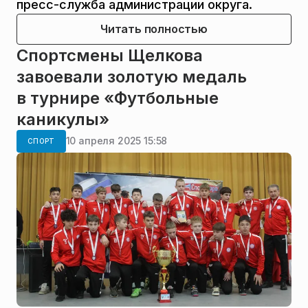
пресс-служба администрации округа.
Читать полностью
Спортсмены Щелкова
завоевали золотую медаль
в турнире «Футбольные
каникулы»
10 апреля 2025 15:58
СПОРТ