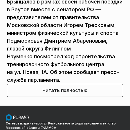
Брынцалов в рамках своей рабочей поездки
в Реутов вместе с сенатором РФ —
представителем от правительства
Московской области Игорем Тресковым,
министром физической культуры и спорта
Подмосковья Дмитрием Абареновым,
главой округа Филиппом
Науменко посмотрел ход строительства
тренировочного футбольного центра
на ул. Новая, 1А. Об этом сообщает пресс-
служба парламента.
Читать полностью
Сетевое издание «портал Региональное информационное агентство
Московской области (РИАМО)»