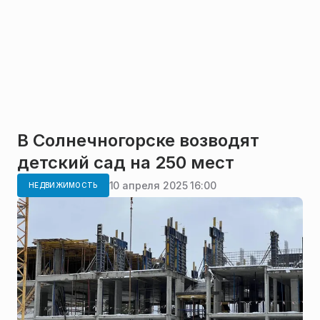
В Солнечногорске возводят
детский сад на 250 мест
10 апреля 2025 16:00
НЕДВИЖИМОСТЬ