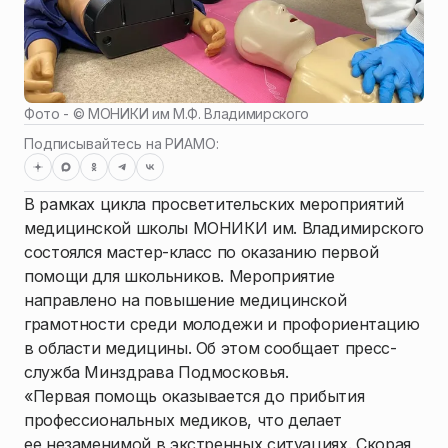
Фото - ©
МОНИКИ им М.Ф. Владимирского
Подписывайтесь на РИАМО:
В рамках цикла просветительских мероприятий
медицинской школы МОНИКИ им. Владимирского
состоялся мастер-класс по оказанию первой
помощи для школьников. Мероприятие
направлено на повышение медицинской
грамотности среди молодежи и профориентацию
в области медицины. Об этом сообщает пресс-
служба Минздрава Подмосковья.
«Первая помощь оказывается до прибытия
профессиональных медиков, что делает
ее незаменимой в экстренных ситуациях. Скорая