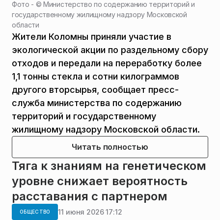
Фото - ©
Министерство по содержанию территорий и
государственному жилищному надзору Московской
области
Жители Коломны приняли участие в
экологической акции по раздельному сбору
отходов и передали на переработку более
1,1 тонны стекла и сотни килограммов
другого вторсырья, сообщает пресс-
служба министерства по содержанию
территорий и государственному
жилищному надзору Московской области.
Читать полностью
Тяга к знаниям на генетическом
уровне снижает вероятность
расставания с партнером
11 июня 2026 17:12
ОБЩЕСТВО