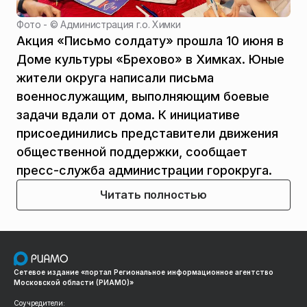
Фото - ©
Администрация г.о. Химки
Акция «Письмо солдату» прошла 10 июня в
Доме культуры «Брехово» в Химках. Юные
жители округа написали письма
военнослужащим, выполняющим боевые
задачи вдали от дома. К инициативе
присоединились представители движения
общественной поддержки, сообщает
пресс-служба администрации горокруга.
Читать полностью
Сетевое издание «портал Региональное информационное агентство
Московской области (РИАМО)»
Соучредители: