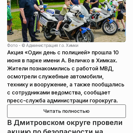
Фото - ©
Администрация г.о. Химки
Акция «Один день с полицией» прошла 10
июня в парке имени А. Величко в Химках.
Жители познакомились с работой МВД,
осмотрели служебные автомобили,
технику и вооружение, а также пообщались
с сотрудниками ведомства, сообщает
пресс-служба администрации горокруга.
Читать полностью
В Дмитровском округе провели
акцию по безопасности на