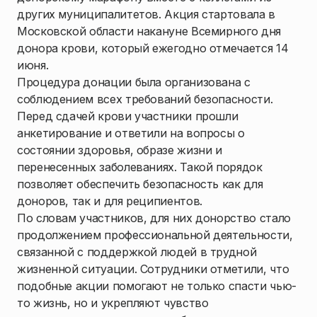
других муниципалитетов. Акция стартовала в
Московской области накануне Всемирного дня
донора крови, который ежегодно отмечается 14
июня.
Процедура донации была организована с
соблюдением всех требований безопасности.
Перед сдачей крови участники прошли
анкетирование и ответили на вопросы о
состоянии здоровья, образе жизни и
перенесенных заболеваниях. Такой порядок
позволяет обеспечить безопасность как для
доноров, так и для реципиентов.
По словам участников, для них донорство стало
продолжением профессиональной деятельности,
связанной с поддержкой людей в трудной
жизненной ситуации. Сотрудники отметили, что
подобные акции помогают не только спасти чью-
то жизнь, но и укрепляют чувство