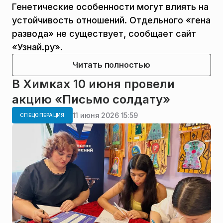
Генетические особенности могут влиять на
устойчивость отношений. Отдельного «гена
развода» не существует, сообщает сайт
«Узнай.ру».
Читать полностью
В Химках 10 июня провели
акцию «Письмо солдату»
11 июня 2026 15:59
СПЕЦОПЕРАЦИЯ