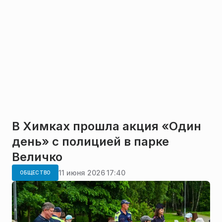
В Химках прошла акция «Один
день» с полицией в парке
Величко
11 июня 2026 17:40
ОБЩЕСТВО