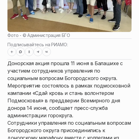
Фото - ©
Администрация БГО
Подписывайтесь на РИАМО:
Донорская акция прошла 11 июня в Балашихе с
участием сотрудников управления по
социальным вопросам Богородского округа.
Мероприятие состоялось в рамках подмосковной
кампании «Сдай кровь и стань волонтером
Подмосковья» в преддверии Всемирного дня
донора 14 июня, сообщает пресс-служба
администрации горокруга.
Сотрудники управления по социальным вопросам
Богородского округа присоединились к
донорскому марафону вместе с коллегами из