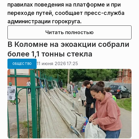
правилах поведения на платформе и при
переходе путей, сообщает пресс-служба
администрации горокруга.
Читать полностью
В Коломне на экоакции собрали
более 1,1 тонны стекла
11 июня 2026 17:25
ОБЩЕСТВО