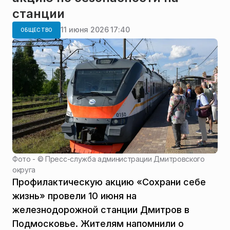
станции
11 июня 2026 17:40
ОБЩЕСТВО
Фото - ©
Пресс-служба администрации Дмитровского
округа
Профилактическую акцию «Сохрани себе
жизнь» провели 10 июня на
железнодорожной станции Дмитров в
Подмосковье. Жителям напомнили о