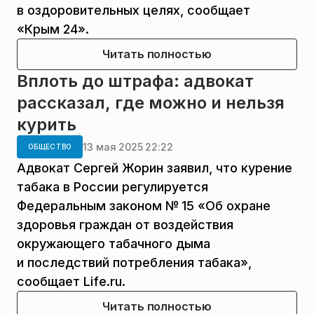
в оздоровительных целях, сообщает
«Крым 24».
Читать полностью
Вплоть до штрафа: адвокат
рассказал, где можно и нельзя
курить
13 мая 2025 22:22
ОБЩЕСТВО
Адвокат Сергей Жорин заявил, что курение
табака в России регулируется
Федеральным законом № 15 «Об охране
здоровья граждан от воздействия
окружающего табачного дыма
и последствий потребления табака»,
сообщает Life.ru.
Читать полностью