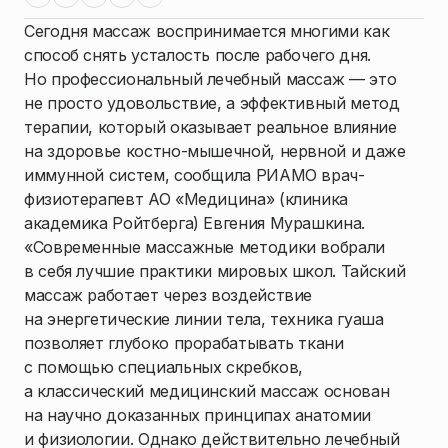
Сегодня массаж воспринимается многими как
способ снять усталость после рабочего дня.
Но профессиональный лечебный массаж — это
не просто удовольствие, а эффективный метод
терапии, который оказывает реальное влияние
на здоровье костно-мышечной, нервной и даже
иммунной систем, сообщила РИАМО врач-
физиотерапевт АО «Медицина» (клиника
академика Ройтберга) Евгения Мурашкина.
«Современные массажные методики вобрали
в себя лучшие практики мировых школ. Тайский
массаж работает через воздействие
на энергетические линии тела, техника гуаша
позволяет глубоко прорабатывать ткани
с помощью специальных скребков,
а классический медицинский массаж основан
на научно доказанных принципах анатомии
и физиологии. Однако действительно лечебный