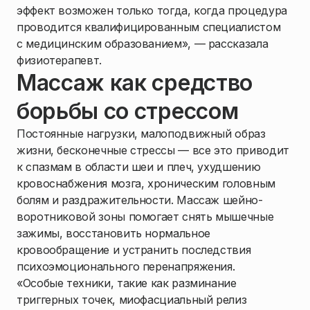
эффект возможен только тогда, когда процедура
проводится квалифицированным специалистом
с медицинским образованием», — рассказала
физиотерапевт.
Массаж как средство
борьбы со стрессом
Постоянные нагрузки, малоподвижный образ
жизни, бесконечные стрессы — все это приводит
к спазмам в области шеи и плеч, ухудшению
кровоснабжения мозга, хроническим головным
болям и раздражительности. Массаж шейно-
воротниковой зоны помогает снять мышечные
зажимы, восстановить нормальное
кровообращение и устранить последствия
психоэмоционального перенапряжения.
«Особые техники, такие как разминание
триггерных точек, миофасциальный релиз