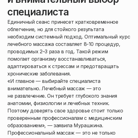
специалиста
Единичный сеанс принесет кратковременное
облегчение, но для стойкого результата
необходим системный подход. Оптимальный курс
лечебного массажа составляет 8-10 процедур,
проводимых 2–3 раза в год. Такой режим
помогает организму восстанавливаться,
адаптироваться к стрессам и предотвращать
хронические заболевания.
«И главное — выбирайте специалиста
внимательно. Лечебный массаж — это
не развлечение. Он требует глубокого знания
анатомии, физиологии и лечебных техник.
Поэтому доверять свое здоровье стоит только
проверенным профессионалам с медицинским
образованием», — заявила Мурашкина.
Профессиональный массаж — это не только