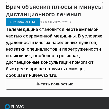
Врач объяснил плюсы и минусы
дистанционного лечения
13 мая 2025 22:13
ЗДРАВООХРАНЕНИЕ
Телемедицина становится неотъемлемой
частью современной медицины. В условиях
удаленности многих населенных пунктов,
нехватки специалистов и перегруженности
поликлиник, особенно в регионах,
дистанционные консультации помогают
быстрее и проще получить помощь,
сообщает RuNews24.ru.
Читать полностью