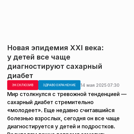
Новая эпидемия XXI века:
у детей все чаще
диагностируют сахарный
диабет
14 мая 2025 07:30
ЭКСКЛЮЗИВ
ЗДРАВООХРАНЕНИЕ
Мир столкнулся с тревожной тенденцией —
сахарный диабет стремительно
«молодеет». Еще недавно считавшийся
болезнью взрослых, сегодня он все чаще
диагностируется у детей и подростков.