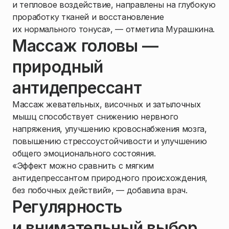
и тепловое воздействие, направлены на глубокую
проработку тканей и восстановление
их нормального тонуса», — отметила Мурашкина.
Массаж головы —
природный
антидепрессант
Массаж жевательных, височных и затылочных
мышц способствует снижению нервного
напряжения, улучшению кровоснабжения мозга,
повышению стрессоустойчивости и улучшению
общего эмоционального состояния.
«Эффект можно сравнить с мягким
антидепрессантом природного происхождения,
без побочных действий», — добавила врач.
Регулярность
и внимательный выбор