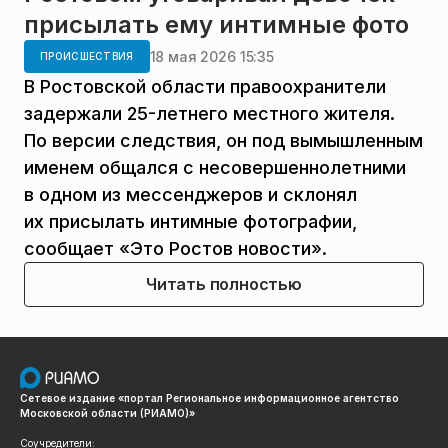
присылать ему интимные фото
18 мая 2026 15:35
ПРОИСШЕСТВИЯ
В Ростовской области правоохранители
задержали 25-летнего местного жителя.
По версии следствия, он под вымышленным
именем общался с несовершеннолетними
в одном из мессенджеров и склонял
их присылать интимные фотографии,
сообщает «Это Ростов новости».
Читать полностью
Сетевое издание «портал Региональное информационное агентство
Московской области (РИАМО)»
Соучредители: