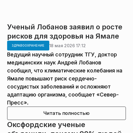
Ученый Лобанов заявил о росте
рисков для здоровья на Ямале
18 мая 2026 17:12
ЗДРАВООХРАНЕНИЕ
Ведущий научный сотрудник ТГУ, доктор
медицинских наук Андрей Лобанов
сообщил, что климатические колебания на
Ямале повышают риск сердечно-
сосудистых заболеваний и осложняют
адаптацию организма, сообщает «Север-
Пресс».
Читать полностью
Оксфордские ученые